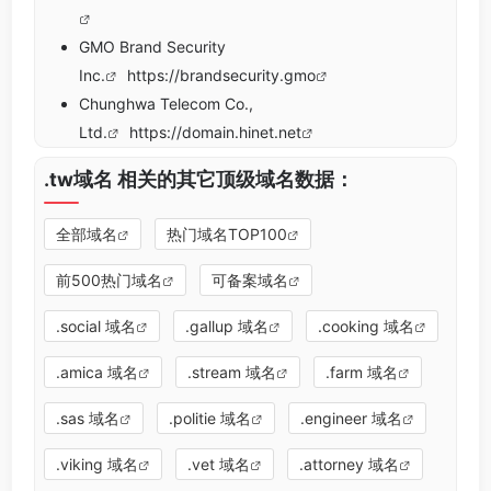
GMO Brand Security
Inc.
https://brandsecurity.gmo
Chunghwa Telecom Co.,
Ltd.
https://domain.hinet.net
.tw域名 相关的其它顶级域名数据：
全部域名
热门域名TOP100
前500热门域名
可备案域名
.social 域名
.gallup 域名
.cooking 域名
.amica 域名
.stream 域名
.farm 域名
.sas 域名
.politie 域名
.engineer 域名
.viking 域名
.vet 域名
.attorney 域名