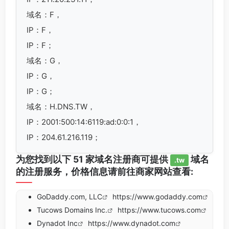
域名：F，
IP：F，
IP：F；
域名：G，
IP：G，
IP：G；
域名：H.DNS.TW，
IP：2001:500:14:6119:ad:0:0:1，
IP：204.61.216.119；
为您找到以下 51 家域名注册商可提供
域名
.tw
的注册服务，价格信息请前往商家网站查看:
GoDaddy.com, LLC
https://www.godaddy.com
Tucows Domains Inc.
https://www.tucows.com
Dynadot Inc
https://www.dynadot.com