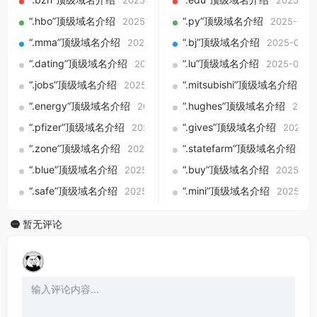
2025-09-01
2025-09
“.hbo”顶级域名介绍
“.py”顶级域名介绍
2025-09-01
2025-09-
“.mma”顶级域名介绍
“.bj”顶级域名介绍
2025-09-01
2025-09-0
“.dating”顶级域名介绍
“.lu”顶级域名介绍
2025-09-01
2025-09-0
“.jobs”顶级域名介绍
“.mitsubishi”顶级域名介绍
2025-09-01
20
“.energy”顶级域名介绍
“.hughes”顶级域名介绍
2025-09-01
2025
“.pfizer”顶级域名介绍
“.gives”顶级域名介绍
2025-09-01
2025-0
“.zone”顶级域名介绍
“.statefarm”顶级域名介绍
2025-09-01
20
“.blue”顶级域名介绍
“.buy”顶级域名介绍
2025-09-01
2025-09
“.safe”顶级域名介绍
“.mini”顶级域名介绍
2025-09-01
2025-09
暂无评论