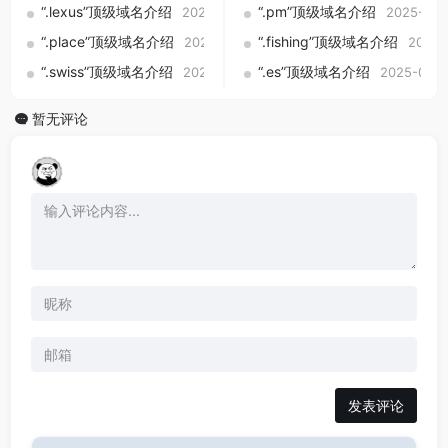
“.lexus”顶级域名介绍
“.pm”顶级域名介绍
2025-09-01
2025-09-
“.place”顶级域名介绍
“.fishing”顶级域名介绍
2025-09-01
2025-
“.swiss”顶级域名介绍
“.es”顶级域名介绍
2025-09-01
2025-09-0
暂无评论
发表评论