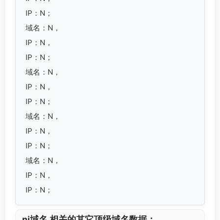
IP：N；
域名：N，
IP：N，
IP：N；
域名：N，
IP：N，
IP：N；
域名：N，
IP：N，
IP：N；
域名：N，
IP：N，
IP：N；
.ni域名 相关的其它顶级域名数据：