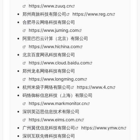
https://www.zuuq.cn
郑州商旅科技有限公司
https://www.reg.cn
合肥寻云网络科技有限公司
https://www.juming.com
阿里巴巴云计算（北京）有限公司
https://www.hichina.com
北京百度网讯科技有限公司
https://www.cloud.baidu.com
郑州龙名网络科技有限公司
https://www.longming.com
杭州米袋子网络有限公司
https://www.4.cn
码恪御标信息科技（上海）有限公司
https://www.markmonitor.cn
深圳英迈思信息技术有限公司
https://www.eims.com.cn
广州翼优信息科技有限公司
https://www.ymw.cn
深圳互联先锋科技有限公司