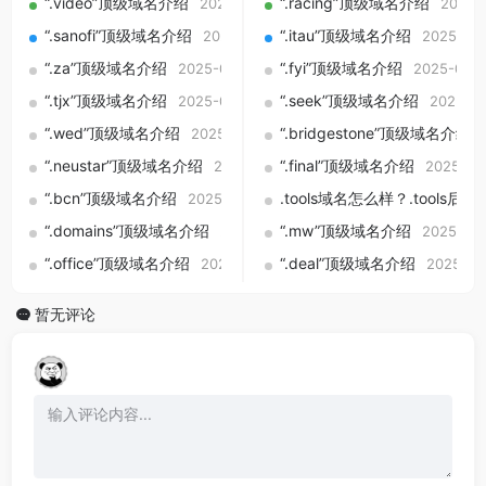
“.video”顶级域名介绍
“.racing”顶级域名介绍
2025-09-01
2025-
“.sanofi”顶级域名介绍
“.itau”顶级域名介绍
2025-09-01
2025-09
“.za”顶级域名介绍
“.fyi”顶级域名介绍
2025-09-01
2025-09-0
“.tjx”顶级域名介绍
“.seek”顶级域名介绍
2025-09-01
2025-09
“.wed”顶级域名介绍
“.bridgestone”顶级域名介绍
2025-09-01
“.neustar”顶级域名介绍
“.final”顶级域名介绍
2025-09-01
2025-09
“.bcn”顶级域名介绍
.tools域名怎么样？.too
2025-09-01
“.domains”顶级域名介绍
“.mw”顶级域名介绍
2025-09-01
2025-09
“.office”顶级域名介绍
“.deal”顶级域名介绍
2025-09-01
2025-09
暂无评论