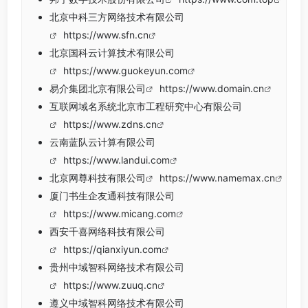
北京中科三方网络技术有限公司
https://www.sfn.cn
北京国科云计算技术有限公司
https://www.guokeyun.com
易介集团北京有限公司
https://www.domain.cn
互联网域名系统北京市工程研究中心有限公司
https://www.zdns.cn
云南蓝队云计算有限公司
https://www.landui.com
北京网尊科技有限公司
https://www.namemax.cn
厦门书生企友通科技有限公司
https://www.micang.com
西安千喜网络科技有限公司
https://qianxiyun.com
贵州中域智科网络技术有限公司
https://www.zuuq.cn
遵义中域智科网络技术有限公司