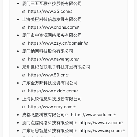
厦门三五互联科技股份有限公司
https://www.35.com
上海美橙科技信息发展有限公司
https://www.cndns.com
厦门市中资源网络服务有限公司
https://www.zzy.cn/domain/
厦门纳网科技股份有限公司
https://www.nawang.cn
郑州世纪创联电子科技开发有限公司
https://www.59.cn
广东金万邦科技投资有限公司
https://www.gzidc.com
上海贝锐信息科技股份有限公司
https://www.oray.com
成都飞数科技有限公司
https://www.sudu.cn
厦门点媒网络科技有限公司
https://www.xz.com
广东耐思智慧科技有限公司
https://www.iisp.com