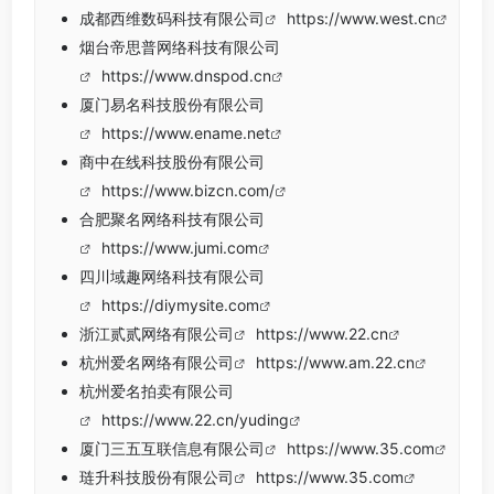
成都西维数码科技有限公司
https://www.west.cn
烟台帝思普网络科技有限公司
https://www.dnspod.cn
厦门易名科技股份有限公司
https://www.ename.net
商中在线科技股份有限公司
https://www.bizcn.com/
合肥聚名网络科技有限公司
https://www.jumi.com
四川域趣网络科技有限公司
https://diymysite.com
浙江贰贰网络有限公司
https://www.22.cn
杭州爱名网络有限公司
https://www.am.22.cn
杭州爱名拍卖有限公司
https://www.22.cn/yuding
厦门三五互联信息有限公司
https://www.35.com
琏升科技股份有限公司
https://www.35.com