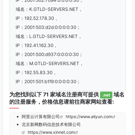
IP：2001:502:7094:0:0:0:0:30；
域名：K.GTLD-SERVERS.NET，
IP：192.52.178.30，
IP：2001:503:d2d:0:0:0:0:30；
域名：L.GTLD-SERVERS.NET，
IP：192.41.162.30，
IP：2001:500:d937:0:0:0:0:30；
域名：M.GTLD-SERVERS.NET，
IP：192.55.83.30，
IP：2001:501:b1f9:0:0:0:0:30；
为您找到以下 71 家域名注册商可提供
域名
.net
的注册服务，价格信息请前往商家网站查看:
阿里云计算有限公司
https://www.aliyun.com
北京新网数码信息技术有限公司
https://www.xinnet.com