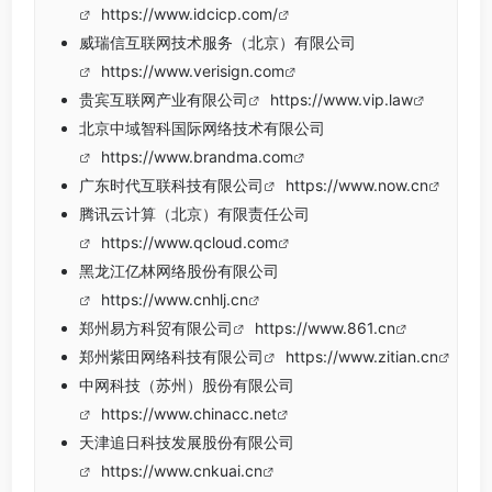
https://www.idcicp.com/
威瑞信互联网技术服务（北京）有限公司
https://www.verisign.com
贵宾互联网产业有限公司
https://www.vip.law
北京中域智科国际网络技术有限公司
https://www.brandma.com
广东时代互联科技有限公司
https://www.now.cn
腾讯云计算（北京）有限责任公司
https://www.qcloud.com
黑龙江亿林网络股份有限公司
https://www.cnhlj.cn
郑州易方科贸有限公司
https://www.861.cn
郑州紫田网络科技有限公司
https://www.zitian.cn
中网科技（苏州）股份有限公司
https://www.chinacc.net
天津追日科技发展股份有限公司
https://www.cnkuai.cn