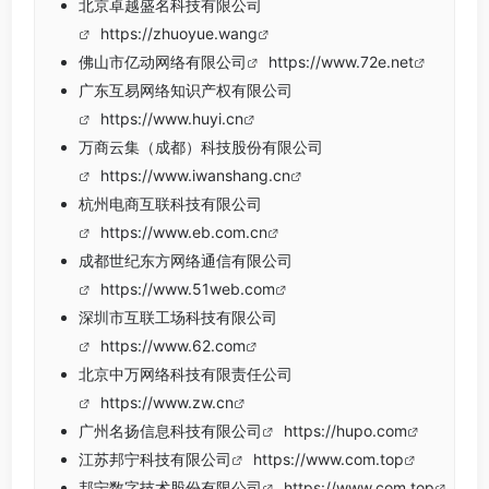
北京卓越盛名科技有限公司
https://zhuoyue.wang
佛山市亿动网络有限公司
https://www.72e.net
广东互易网络知识产权有限公司
https://www.huyi.cn
万商云集（成都）科技股份有限公司
https://www.iwanshang.cn
杭州电商互联科技有限公司
https://www.eb.com.cn
成都世纪东方网络通信有限公司
https://www.51web.com
深圳市互联工场科技有限公司
https://www.62.com
北京中万网络科技有限责任公司
https://www.zw.cn
广州名扬信息科技有限公司
https://hupo.com
江苏邦宁科技有限公司
https://www.com.top
邦宁数字技术股份有限公司
https://www.com.top