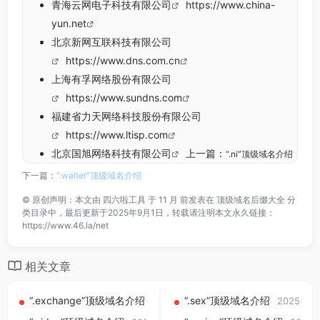
青海云网电子科技有限公司
https://www.china-
yun.net
北京新网互联科技有限公司
https://www.dns.com.cn
上海有孚网络股份有限公司
https://www.sundns.com
福建省力天网络科技股份有限公司
https://www.ltisp.com
北京国旭网络科技有限公司
上一篇：
“.ni”顶级域名介绍
下一篇：
“.walter”顶级域名介绍
©
原创声明：本文由
四六啦工具
于 11 月 前发表在
顶级域名后缀大全
分
类目录中，最后更新于2025年9月1日，转载请注明本文永久链接：
https://www.46.la/net
相关文章
“.exchange”顶级域名介绍
“.sex”顶级域名介绍
2025-09-01
2025-09-