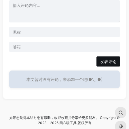
发表评论
本文暂时没有评论，来添加一个吧(●'◡'●)
如果您觉得本站对您有帮助，欢迎收藏并分享给更多朋友。 Copyright ©
2023 - 2026 四六啦工具 版权所有