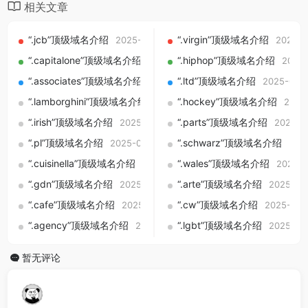
相关文章
“.jcb”顶级域名介绍
“.virgin”顶级域名介绍
2025-09-01
2025-0
“.capitalone”顶级域名介绍
“.hiphop”顶级域名介绍
2025-09-01
2025-
“.associates”顶级域名介绍
“.ltd”顶级域名介绍
2025-09-01
2025-09-
“.lamborghini”顶级域名介绍
“.hockey”顶级域名介绍
2025-09-01
2025
“.irish”顶级域名介绍
“.parts”顶级域名介绍
2025-09-01
2025-0
“.pl”顶级域名介绍
“.schwarz”顶级域名介绍
2025-09-01
202
“.cuisinella”顶级域名介绍
“.wales”顶级域名介绍
2025-09-01
2025-0
“.gdn”顶级域名介绍
“.arte”顶级域名介绍
2025-09-01
2025-09
“.cafe”顶级域名介绍
“.cw”顶级域名介绍
2025-09-01
2025-09-
“.agency”顶级域名介绍
“.lgbt”顶级域名介绍
2025-09-01
2025-09
暂无评论