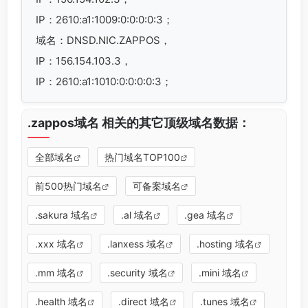
IP：2610:a1:1009:0:0:0:0:3；
域名：DNSD.NIC.ZAPPOS，
IP：156.154.103.3，
IP：2610:a1:1010:0:0:0:0:3；
.zappos域名 相关的其它顶级域名数据：
全部域名
热门域名TOP100
前500热门域名
可备案域名
.sakura 域名
.al 域名
.gea 域名
.xxx 域名
.lanxess 域名
.hosting 域名
.mm 域名
.security 域名
.mini 域名
.health 域名
.direct 域名
.tunes 域名