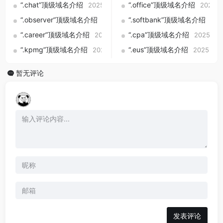
“.chat”顶级域名介绍
“.office”顶级域名介绍
2025-09-01
2025-0
“.observer”顶级域名介绍
“.softbank”顶级域名介绍
2025-09-01
202
“.career”顶级域名介绍
“.cpa”顶级域名介绍
2025-09-01
2025-09
“.kpmg”顶级域名介绍
“.eus”顶级域名介绍
2025-09-01
2025-09-
暂无评论
发表评论