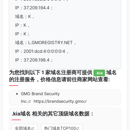
IP：37.209.194.4；
域名：K，
IP：K，
IP：K；
域名：L.GMOREGISTRY.NET，
IP：2001:dcd:4:0:0:0:0:4，
IP：37.209.198.4；
为您找到以下 1 家域名注册商可提供
域名
.kia
的注册服务，价格信息请前往商家网站查看:
GMO Brand Security
Inc.
https://brandsecurity.gmo
.kia域名 相关的其它顶级域名数据：
全部域名
热门域名TOP100