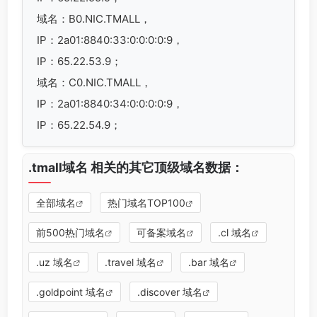
域名：B0.NIC.TMALL，
IP：2a01:8840:33:0:0:0:0:9，
IP：65.22.53.9；
域名：C0.NIC.TMALL，
IP：2a01:8840:34:0:0:0:0:9，
IP：65.22.54.9；
.tmall域名 相关的其它顶级域名数据：
全部域名
热门域名TOP100
前500热门域名
可备案域名
.cl 域名
.uz 域名
.travel 域名
.bar 域名
.goldpoint 域名
.discover 域名