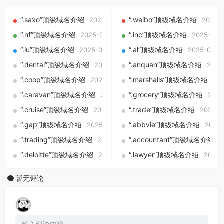
“.saxo”顶级域名介绍
“.weibo”顶级域名介绍
2025-09-01
2025-
“.nf”顶级域名介绍
“.inc”顶级域名介绍
2025-09-01
2025-09-
“.lu”顶级域名介绍
“.al”顶级域名介绍
2025-09-01
2025-09-0
“.dental”顶级域名介绍
“.anquan”顶级域名介绍
2025-09-01
2025
“.coop”顶级域名介绍
“.marshalls”顶级域名介绍
2025-09-01
20
“.caravan”顶级域名介绍
“.grocery”顶级域名介绍
2025-09-01
2025
“.cruise”顶级域名介绍
“.trade”顶级域名介绍
2025-09-01
2025-0
“.gap”顶级域名介绍
“.abbvie”顶级域名介绍
2025-09-01
2025-
“.trading”顶级域名介绍
“.accountant”顶级域名介绍
2025-09-01
2
“.deloitte”顶级域名介绍
“.lawyer”顶级域名介绍
2025-09-01
2025-
暂无评论