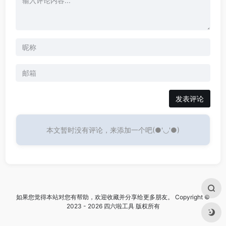
发表评论
本文暂时没有评论，来添加一个吧(●'◡'●)
如果您觉得本站对您有帮助，欢迎收藏并分享给更多朋友。 Copyright ©
2023 - 2026 四六啦工具 版权所有