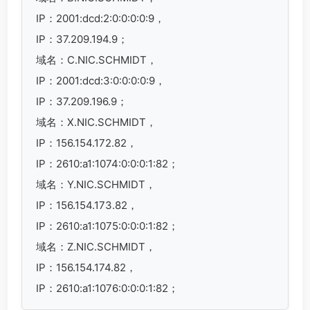
IP：2001:dcd:2:0:0:0:0:9，
IP：37.209.194.9；
域名：C.NIC.SCHMIDT，
IP：2001:dcd:3:0:0:0:0:9，
IP：37.209.196.9；
域名：X.NIC.SCHMIDT，
IP：156.154.172.82，
IP：2610:a1:1074:0:0:0:1:82；
域名：Y.NIC.SCHMIDT，
IP：156.154.173.82，
IP：2610:a1:1075:0:0:0:1:82；
域名：Z.NIC.SCHMIDT，
IP：156.154.174.82，
IP：2610:a1:1076:0:0:0:1:82；