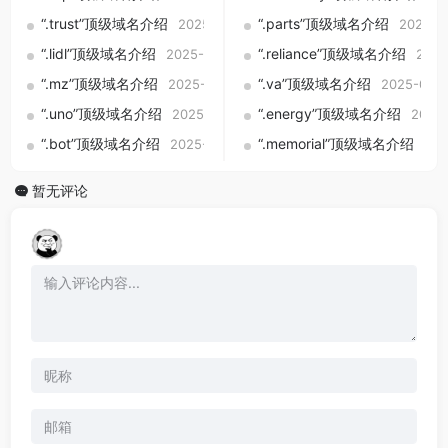
“.trust”顶级域名介绍
“.parts”顶级域名介绍
2025-09-01
2025-0
“.lidl”顶级域名介绍
“.reliance”顶级域名介绍
2025-09-01
2025
“.mz”顶级域名介绍
“.va”顶级域名介绍
2025-09-01
2025-09-0
“.uno”顶级域名介绍
“.energy”顶级域名介绍
2025-09-01
2025-
“.bot”顶级域名介绍
“.memorial”顶级域名介绍
2025-09-01
202
暂无评论