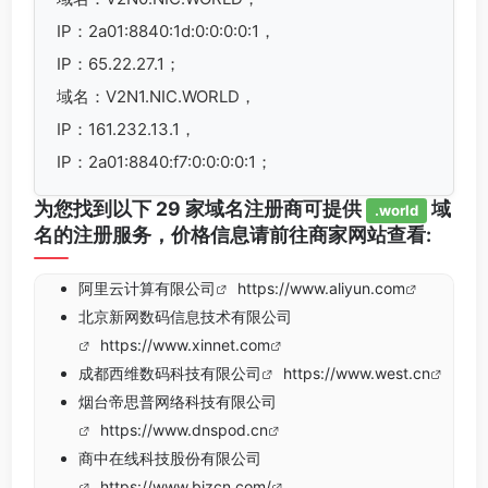
IP：2a01:8840:1d:0:0:0:0:1，
IP：65.22.27.1；
域名：V2N1.NIC.WORLD，
IP：161.232.13.1，
IP：2a01:8840:f7:0:0:0:0:1；
为您找到以下 29 家域名注册商可提供
域
.world
名的注册服务，价格信息请前往商家网站查看:
阿里云计算有限公司
https://www.aliyun.com
北京新网数码信息技术有限公司
https://www.xinnet.com
成都西维数码科技有限公司
https://www.west.cn
烟台帝思普网络科技有限公司
https://www.dnspod.cn
商中在线科技股份有限公司
https://www.bizcn.com/