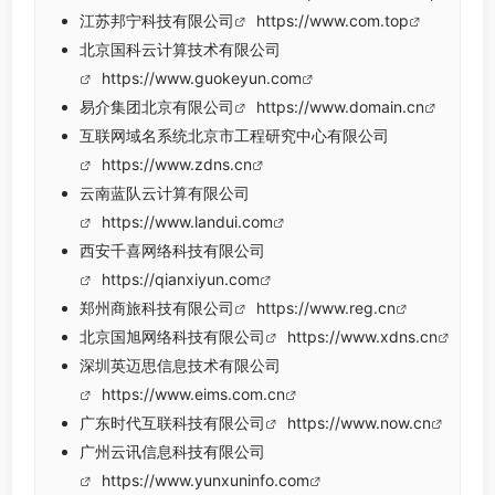
江苏邦宁科技有限公司
https://www.com.top
北京国科云计算技术有限公司
https://www.guokeyun.com
易介集团北京有限公司
https://www.domain.cn
互联网域名系统北京市工程研究中心有限公司
https://www.zdns.cn
云南蓝队云计算有限公司
https://www.landui.com
西安千喜网络科技有限公司
https://qianxiyun.com
郑州商旅科技有限公司
https://www.reg.cn
北京国旭网络科技有限公司
https://www.xdns.cn
深圳英迈思信息技术有限公司
https://www.eims.com.cn
广东时代互联科技有限公司
https://www.now.cn
广州云讯信息科技有限公司
https://www.yunxuninfo.com