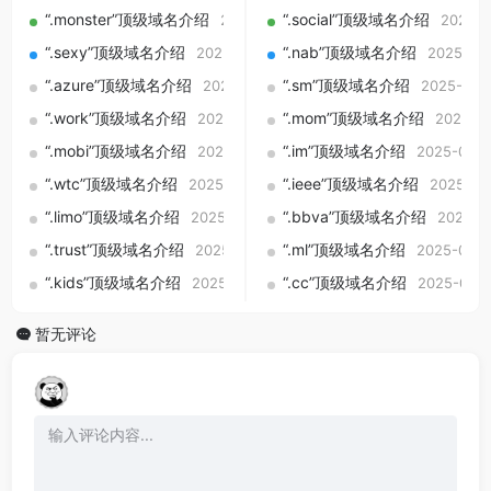
“.monster”顶级域名介绍
“.social”顶级域名介绍
2025-09-01
2025-0
“.sexy”顶级域名介绍
“.nab”顶级域名介绍
2025-09-01
2025-09
“.azure”顶级域名介绍
“.sm”顶级域名介绍
2025-09-01
2025-09-
“.work”顶级域名介绍
“.mom”顶级域名介绍
2025-09-01
2025-0
“.mobi”顶级域名介绍
“.im”顶级域名介绍
2025-09-01
2025-09-0
“.wtc”顶级域名介绍
“.ieee”顶级域名介绍
2025-09-01
2025-09
“.limo”顶级域名介绍
“.bbva”顶级域名介绍
2025-09-01
2025-0
“.trust”顶级域名介绍
“.ml”顶级域名介绍
2025-09-01
2025-09-0
“.kids”顶级域名介绍
“.cc”顶级域名介绍
2025-09-01
2025-09-0
暂无评论