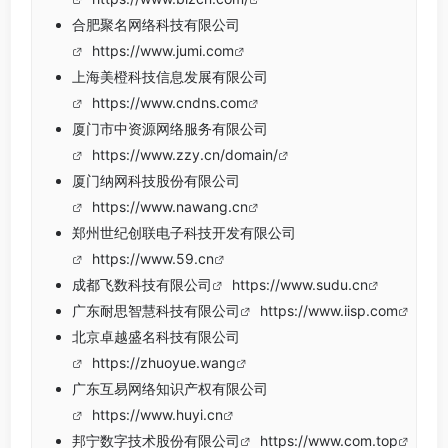
合肥聚名网络科技有限公司
https://www.jumi.com
上海美橙科技信息发展有限公司
https://www.cndns.com
厦门市中资源网络服务有限公司
https://www.zzy.cn/domain/
厦门纳网科技股份有限公司
https://www.nawang.cn
郑州世纪创联电子科技开发有限公司
https://www.59.cn
成都飞数科技有限公司
https://www.sudu.cn
广东耐思智慧科技有限公司
https://www.iisp.com
北京卓越盛名科技有限公司
https://zhuoyue.wang
广东互易网络知识产权有限公司
https://www.huyi.cn
邦宁数字技术股份有限公司
https://www.com.top