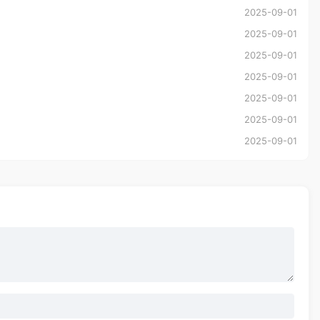
2025-09-01
2025-09-01
2025-09-01
2025-09-01
2025-09-01
2025-09-01
2025-09-01