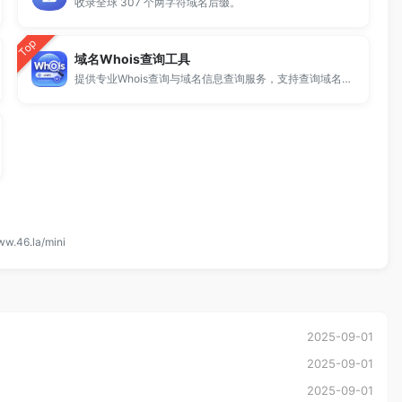
收录全球 307 个两字符域名后缀。
Top
域名Whois查询工具
提供专业Whois查询与域名信息查询服务，支持查询域名注册信息、注册商、到期时间及DNS记录，适用于域名检测、SEO分析及站长工具使用。
ww.46.la/mini
2025-09-01
2025-09-01
2025-09-01