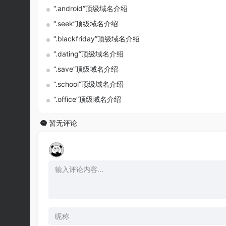
“.android”顶级域名介绍
“.seek”顶级域名介绍
“.blackfriday”顶级域名介绍
“.dating”顶级域名介绍
“.save”顶级域名介绍
“.school”顶级域名介绍
“.office”顶级域名介绍
暂无评论