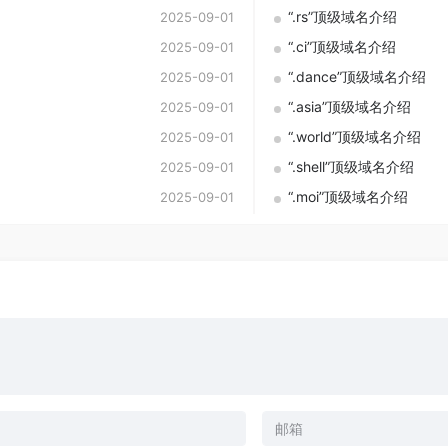
“.rs”顶级域名介绍
2025-09-01
“.ci”顶级域名介绍
2025-09-01
“.dance”顶级域名介绍
2025-09-01
“.asia”顶级域名介绍
2025-09-01
“.world”顶级域名介绍
2025-09-01
“.shell”顶级域名介绍
2025-09-01
“.moi”顶级域名介绍
2025-09-01