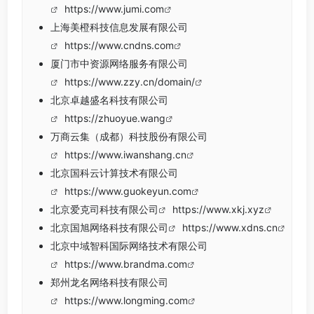
https://www.jumi.com
上海美橙科技信息发展有限公司
https://www.cndns.com
厦门市中资源网络服务有限公司
https://www.zzy.cn/domain/
北京卓越盛名科技有限公司
https://zhuoyue.wang
万商云集（成都）科技股份有限公司
https://www.iwanshang.cn
北京国科云计算技术有限公司
https://www.guokeyun.com
北京爱克司科技有限公司
https://www.xkj.xyz
北京国旭网络科技有限公司
https://www.xdns.cn
北京中域智科国际网络技术有限公司
https://www.brandma.com
郑州龙名网络科技有限公司
https://www.longming.com