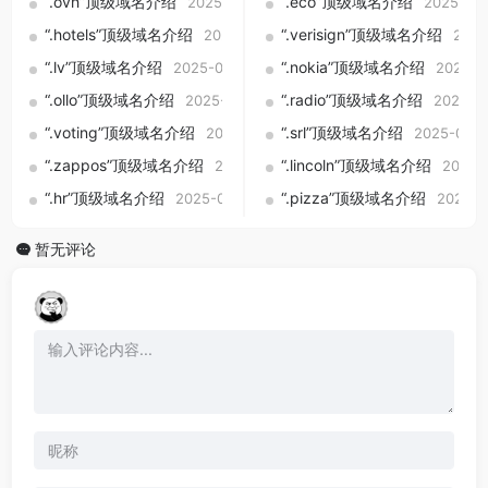
“.ovh”顶级域名介绍
“.eco”顶级域名介绍
2025-09-01
2025-09
“.hotels”顶级域名介绍
“.verisign”顶级域名介绍
2025-09-01
2025
“.lv”顶级域名介绍
“.nokia”顶级域名介绍
2025-09-01
2025-0
“.ollo”顶级域名介绍
“.radio”顶级域名介绍
2025-09-01
2025-0
“.voting”顶级域名介绍
“.srl”顶级域名介绍
2025-09-01
2025-09-0
“.zappos”顶级域名介绍
“.lincoln”顶级域名介绍
2025-09-01
2025-
“.hr”顶级域名介绍
“.pizza”顶级域名介绍
2025-09-01
2025-0
暂无评论