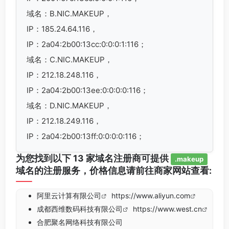
域名：B.NIC.MAKEUP，
IP：185.24.64.116，
IP：2a04:2b00:13cc:0:0:0:1:116；
域名：C.NIC.MAKEUP，
IP：212.18.248.116，
IP：2a04:2b00:13ee:0:0:0:0:116；
域名：D.NIC.MAKEUP，
IP：212.18.249.116，
IP：2a04:2b00:13ff:0:0:0:0:116；
为您找到以下 13 家域名注册商可提供
.makeup
域名的注册服务，价格信息请前往商家网站查看:
阿里云计算有限公司
https://www.aliyun.com
成都西维数码科技有限公司
https://www.west.cn
合肥聚名网络科技有限公司