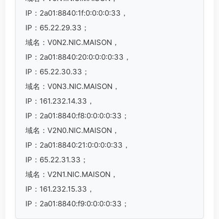
IP：2a01:8840:1f:0:0:0:0:33，
IP：65.22.29.33；
域名：V0N2.NIC.MAISON，
IP：2a01:8840:20:0:0:0:0:33，
IP：65.22.30.33；
域名：V0N3.NIC.MAISON，
IP：161.232.14.33，
IP：2a01:8840:f8:0:0:0:0:33；
域名：V2N0.NIC.MAISON，
IP：2a01:8840:21:0:0:0:0:33，
IP：65.22.31.33；
域名：V2N1.NIC.MAISON，
IP：161.232.15.33，
IP：2a01:8840:f9:0:0:0:0:33；