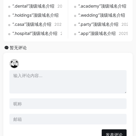
“.dental”顶级域名介绍
“.academy”顶级域名介绍
2025-09-01
20
“.holdings”顶级域名介绍
“.wedding”顶级域名介绍
2025-09-01
202
“.casa”顶级域名介绍
“.party”顶级域名介绍
2025-09-01
2025-0
“.hospital”顶级域名介绍
“.app”顶级域名介绍
2025-09-01
2025-09
暂无评论
发表评论