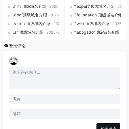
“.film”顶级域名介绍
“.expert”顶级域名介绍
2025-09-01
2025-
“.goo”顶级域名介绍
“.foundation”顶级域名介绍
2025-09-01
2
“.vision”顶级域名介绍
“.wiki”顶级域名介绍
2025-09-01
2025-09
“.ar”顶级域名介绍
“.abogado”顶级域名介绍
2025-09-01
202
暂无评论
发表评论