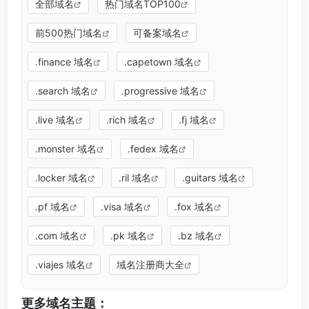
全部域名
热门域名TOP100
前500热门域名
可备案域名
.finance 域名
.capetown 域名
.search 域名
.progressive 域名
.live 域名
.rich 域名
.fj 域名
.monster 域名
.fedex 域名
.locker 域名
.ril 域名
.guitars 域名
.pf 域名
.visa 域名
.fox 域名
.com 域名
.pk 域名
.bz 域名
.viajes 域名
域名注册商大全
更多域名主题：