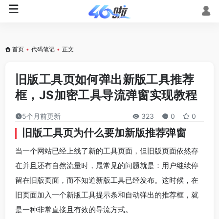
首页
•
代码笔记
•
正文
旧版工具页如何弹出新版工具推荐
框，JS加密工具导流弹窗实现教程
5个月前更新
323
0
0
旧版工具页为什么要加新版推荐弹窗
当一个网站已经上线了新的工具页面，但旧版页面依然存
在并且还有自然流量时，最常见的问题就是：用户继续停
留在旧版页面，而不知道新版工具已经发布。这时候，在
旧页面加入一个新版工具提示条和自动弹出的推荐框，就
是一种非常直接且有效的导流方式。