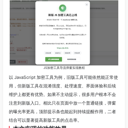
JS加密工具导流弹窗实现教程
以 JavaScript 加密工具为例，旧版工具可能依然能正常使
用，但新版工具在混淆强度、处理速度、界面体验和后续
维护上都更有优势。如果不主动提示，很多用户根本不会
注意到新版入口。相比只在页面中放一个普通链接，弹窗
的曝光率更高，顶部提示条也能起到持续提醒作用，二者
结合可以显著提高新版工具的点击率。