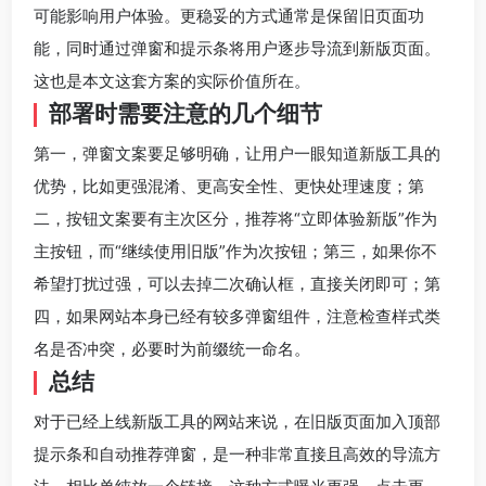
可能影响用户体验。更稳妥的方式通常是保留旧页面功
能，同时通过弹窗和提示条将用户逐步导流到新版页面。
这也是本文这套方案的实际价值所在。
部署时需要注意的几个细节
第一，弹窗文案要足够明确，让用户一眼知道新版工具的
优势，比如更强混淆、更高安全性、更快处理速度；第
二，按钮文案要有主次区分，推荐将“立即体验新版”作为
主按钮，而“继续使用旧版”作为次按钮；第三，如果你不
希望打扰过强，可以去掉二次确认框，直接关闭即可；第
四，如果网站本身已经有较多弹窗组件，注意检查样式类
名是否冲突，必要时为前缀统一命名。
总结
对于已经上线新版工具的网站来说，在旧版页面加入顶部
提示条和自动推荐弹窗，是一种非常直接且高效的导流方