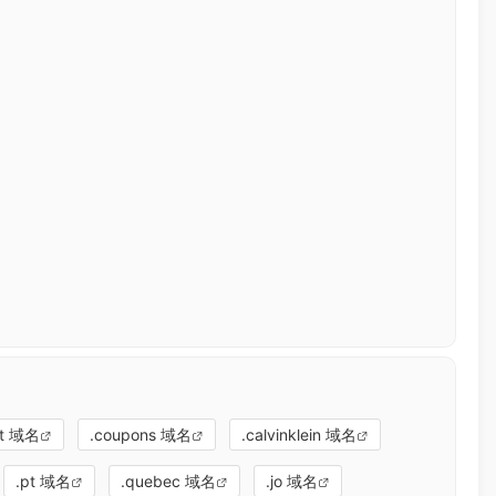
st 域名
.coupons 域名
.calvinklein 域名
.pt 域名
.quebec 域名
.jo 域名