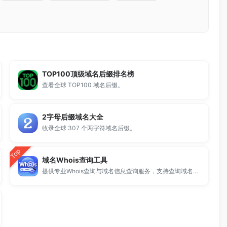
TOP100顶级域名后缀排名榜
查看全球 TOP100 域名后缀。
2字母后缀域名大全
收录全球 307 个两字符域名后缀。
Top
域名Whois查询工具
提供专业Whois查询与域名信息查询服务，支持查询域名注册信息、注册商、到期时间及DNS记录，适用于域名检测、SEO分析及站长工具使用。