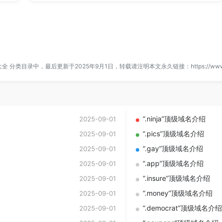
大全
分类目录中，最后更新于2025年9月1日，转载请注明本文永久链接：
https://ww
“.ninja”顶级域名介绍
2025-09-01
“.pics”顶级域名介绍
2025-09-01
“.gay”顶级域名介绍
2025-09-01
“.app”顶级域名介绍
2025-09-01
“.insure”顶级域名介绍
2025-09-01
“.money”顶级域名介绍
2025-09-01
“.democrat”顶级域名介绍
2025-09-01