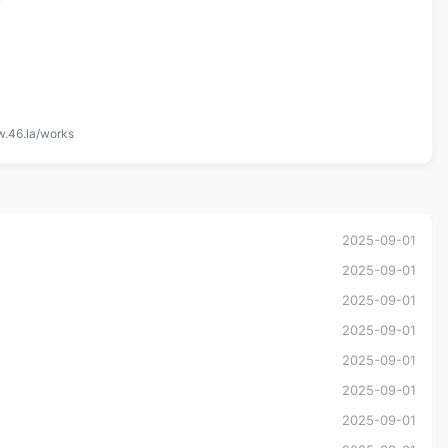
w.46.la/works
2025-09-01
2025-09-01
2025-09-01
2025-09-01
2025-09-01
2025-09-01
2025-09-01