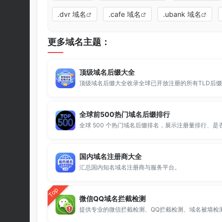
.dvr 域名
.cafe 域名
.ubank 域名
更多域名主题：
顶级域名后缀大全
全球前500热门域名后缀排行
国内域名注册商大全
汇总国内知名域名注册商与服务平台。
Top
微信QQ域名拦截检测