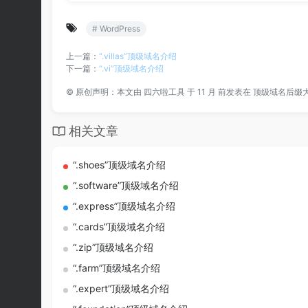
# WordPress
上一篇：
“.villas”顶级域名介绍
下一篇：
“.vi”顶级域名介绍
©
原创声明：本文由
四六啦工具
于 11 月 前发表在
顶级域名后缀
相关文章
“.shoes”顶级域名介绍
“.software”顶级域名介绍
“.express”顶级域名介绍
“.cards”顶级域名介绍
“.zip”顶级域名介绍
“.farm”顶级域名介绍
“.expert”顶级域名介绍