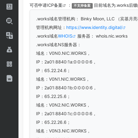
可否申请
ICP备案
：
目前域名为.works后
不支持备案
.works
域名管理机构： Binky Moon, LLC （宾基
管理机构网址：
https://www.identity.digital/
.works域名
WHOIS
服务器： whois.nic.works
.works域名
NS服务器：
域名：V0N0.NIC.WORKS，
IP：2a01:8840:1a:0:0:0:0:6，
IP：65.22.24.6；
域名：V0N1.NIC.WORKS，
IP：2a01:8840:1b:0:0:0:0:6，
IP：65.22.25.6；
域名：V0N2.NIC.WORKS，
IP：2a01:8840:1c:0:0:0:0:6，
IP：65.22.26.6；
域名：V0N3.NIC.WORKS，