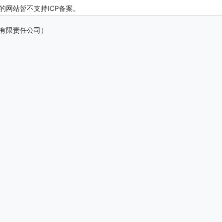
缀的网站暂不支持ICP备案。
月亮有限责任公司）