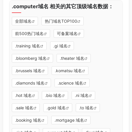
.computer域名 相关的其它顶级域名数据：
全部域名
热门域名TOP100
前500热门域名
可备案域名
.training 域名
.gi 域名
.bloomberg 域名
.theater 域名
.brussels 域名
.komatsu 域名
.diamonds 域名
.science 域名
.hot 域名
.bio 域名
.ni 域名
.sale 域名
.gold 域名
.to 域名
.booking 域名
.mortgage 域名