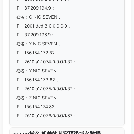
IP：37.209.194.9；
域名：C.NIC.SEVEN，
IP：2001:dcd:3:0:0:0:0:9，
IP：37.209.196.9；
域名：X.NIC.SEVEN，
IP：156.154.172.82，
IP：2610:a1:1074:0:0:0:1:82；
域名：Y.NIC.SEVEN，
IP：156.154.173.82，
IP：2610:a1:1075:0:0:0:1:82；
域名：Z.NIC.SEVEN，
IP：156.154.174.82，
IP：2610:a1:1076:0:0:0:1:82；
.seven域名 相关的其它顶级域名数据：