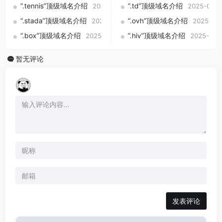
“.tennis”顶级域名介绍
“.td”顶级域名介绍
2025-09-01
2025-09-0
“.stada”顶级域名介绍
“.ovh”顶级域名介绍
2025-09-01
2025-09
“.box”顶级域名介绍
“.hiv”顶级域名介绍
2025-09-01
2025-09-
暂无评论
发表评论