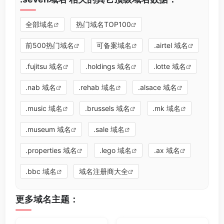
全部域名
热门域名TOP100
前500热门域名
可备案域名
.airtel 域名
.fujitsu 域名
.holdings 域名
.lotte 域名
.nab 域名
.rehab 域名
.alsace 域名
.music 域名
.brussels 域名
.mk 域名
.museum 域名
.sale 域名
.properties 域名
.lego 域名
.ax 域名
.bbc 域名
域名注册商大全
更多域名主题：