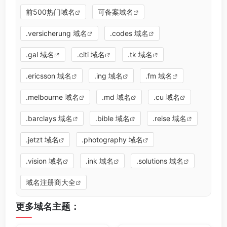
前500热门域名
可备案域名
.versicherung 域名
.codes 域名
.gal 域名
.citi 域名
.tk 域名
.ericsson 域名
.ing 域名
.fm 域名
.melbourne 域名
.md 域名
.cu 域名
.barclays 域名
.bible 域名
.reise 域名
.jetzt 域名
.photography 域名
.vision 域名
.ink 域名
.solutions 域名
域名注册商大全
更多域名主题：