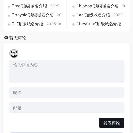
“.mo”顶级域名介绍
“.hiphop”顶级域名介绍
2025-09-01
2025-
“.physio”顶级域名介绍
“.ac”顶级域名介绍
2025-09-01
2025-09-0
“.lt”顶级域名介绍
“.bestbuy”顶级域名介绍
2025-09-01
202
暂无评论
发表评论