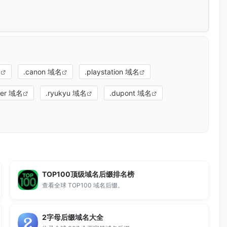
名
.canon 域名
.playstation 域名
eer 域名
.ryukyu 域名
.dupont 域名
TOP100顶级域名后缀排名榜
查看全球 TOP100 域名后缀。
2字母后缀域名大全