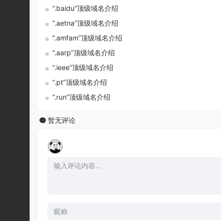
“.baidu”顶级域名介绍
“.aetna”顶级域名介绍
“.amfam”顶级域名介绍
“.aarp”顶级域名介绍
“.ieee”顶级域名介绍
“.pt”顶级域名介绍
“.run”顶级域名介绍
暂无评论