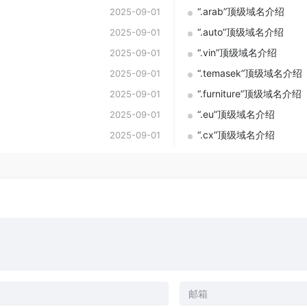
“.arab”顶级域名介绍
2025-09-01
“.auto”顶级域名介绍
2025-09-01
“.vin”顶级域名介绍
2025-09-01
“.temasek”顶级域名介绍
2025-09-01
“.furniture”顶级域名介绍
2025-09-01
“.eu”顶级域名介绍
2025-09-01
“.cx”顶级域名介绍
2025-09-01