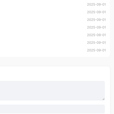
2025-09-01
2025-09-01
2025-09-01
2025-09-01
2025-09-01
2025-09-01
2025-09-01