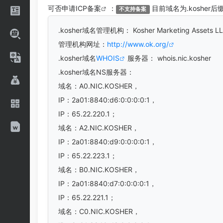
可否申请
ICP备案
：
目前域名为.kosher
不支持备案
.kosher
域名管理机构： Kosher Marketing Asse
管理机构网址：
http://www.ok.org/
.kosher域名
WHOIS
服务器： whois.nic.kosher
.kosher域名
NS服务器：
域名：A0.NIC.KOSHER，
IP：2a01:8840:d6:0:0:0:0:1，
IP：65.22.220.1；
域名：A2.NIC.KOSHER，
IP：2a01:8840:d9:0:0:0:0:1，
IP：65.22.223.1；
域名：B0.NIC.KOSHER，
IP：2a01:8840:d7:0:0:0:0:1，
IP：65.22.221.1；
域名：C0.NIC.KOSHER，