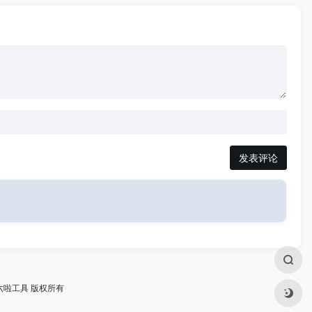
发表评论
四六啦工具 版权所有