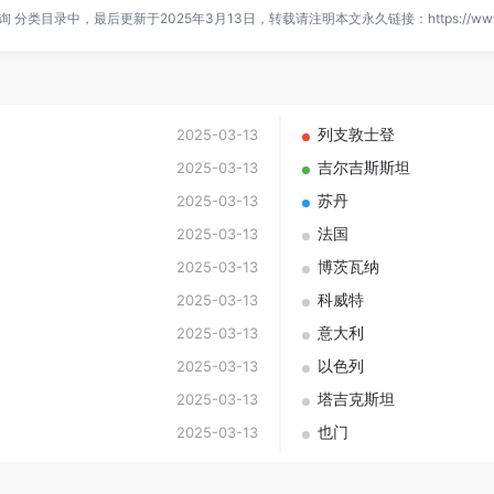
询
分类目录中，最后更新于2025年3月13日，转载请注明本文永久链接：
https://ww
列支敦士登
2025-03-13
吉尔吉斯斯坦
2025-03-13
苏丹
2025-03-13
法国
2025-03-13
博茨瓦纳
2025-03-13
科威特
2025-03-13
意大利
2025-03-13
以色列
2025-03-13
塔吉克斯坦
2025-03-13
也门
2025-03-13