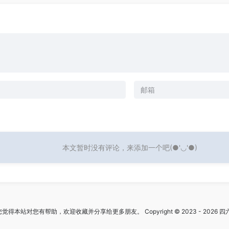
本文暂时没有评论，来添加一个吧(●'◡'●)
觉得本站对您有帮助，欢迎收藏并分享给更多朋友。 Copyright © 2023 - 2026 