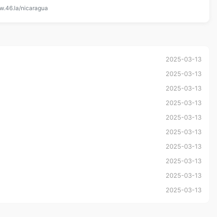
w.46.la/nicaragua
2025-03-13
2025-03-13
2025-03-13
2025-03-13
2025-03-13
2025-03-13
2025-03-13
2025-03-13
2025-03-13
2025-03-13