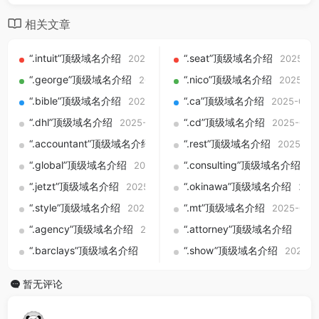
相关文章
“.intuit”顶级域名介绍
“.seat”顶级域名介绍
2025-09-01
2025-09
“.george”顶级域名介绍
“.nico”顶级域名介绍
2025-09-01
2025-09
“.bible”顶级域名介绍
“.ca”顶级域名介绍
2025-09-01
2025-09-0
“.dhl”顶级域名介绍
“.cd”顶级域名介绍
2025-09-01
2025-09-
“.accountant”顶级域名介绍
“.rest”顶级域名介绍
2025-09-01
2025-09
“.global”顶级域名介绍
“.consulting”顶级域名介绍
2025-09-01
20
“.jetzt”顶级域名介绍
“.okinawa”顶级域名介绍
2025-09-01
202
“.style”顶级域名介绍
“.mt”顶级域名介绍
2025-09-01
2025-09-
“.agency”顶级域名介绍
“.attorney”顶级域名介绍
2025-09-01
202
“.barclays”顶级域名介绍
“.show”顶级域名介绍
2025-09-01
2025-0
暂无评论