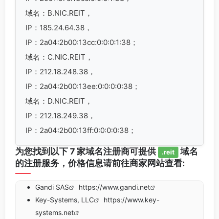
域名：B.NIC.REIT，
IP：185.24.64.38，
IP：2a04:2b00:13cc:0:0:0:1:38；
域名：C.NIC.REIT，
IP：212.18.248.38，
IP：2a04:2b00:13ee:0:0:0:0:38；
域名：D.NIC.REIT，
IP：212.18.249.38，
IP：2a04:2b00:13ff:0:0:0:0:38；
为您找到以下 7 家域名注册商可提供
域名
.reit
的注册服务，价格信息请前往商家网站查看:
Gandi SAS
https://www.gandi.net
Key-Systems, LLC
https://www.key-
systems.net