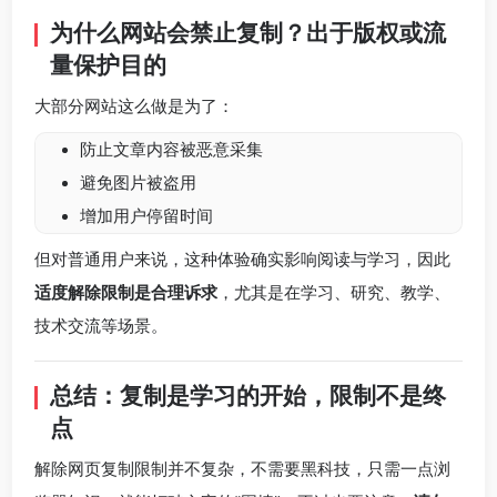
为什么网站会禁止复制？出于版权或流
量保护目的
大部分网站这么做是为了：
防止文章内容被恶意采集
避免图片被盗用
增加用户停留时间
但对普通用户来说，这种体验确实影响阅读与学习，因此
适度解除限制是合理诉求
，尤其是在学习、研究、教学、
技术交流等场景。
总结：复制是学习的开始，限制不是终
点
解除网页复制限制并不复杂，不需要黑科技，只需一点浏