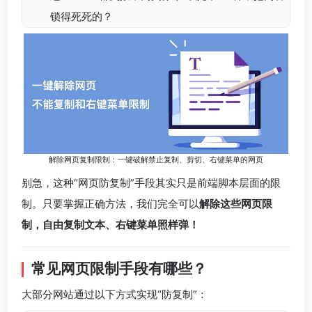
锁得死死的？
解除网页复制限制：一键破解禁止复制、剪切、右键菜单的网页
别急，这种“网页防复制”手段其实只是前端脚本层面的限
制。只要掌握正确方法，我们完全可以
解除这些网页限
制，自由复制文本、右键菜单照样弹！
常见网页限制手段有哪些？
大部分网站通过以下方式实现“防复制”：