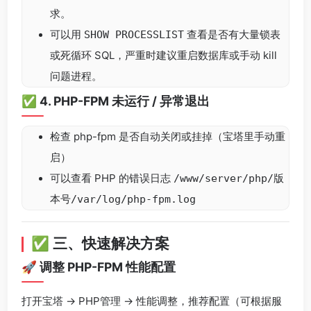
求。
可以用
查看是否有大量锁表
SHOW PROCESSLIST
或死循环 SQL，严重时建议重启数据库或手动 kill
问题进程。
✅ 4. PHP-FPM 未运行 / 异常退出
检查 php-fpm 是否自动关闭或挂掉（宝塔里手动重
启）
可以查看 PHP 的错误日志
/www/server/php/版
本号/var/log/php-fpm.log
✅ 三、快速解决方案
🚀 调整 PHP-FPM 性能配置
打开宝塔 → PHP管理 → 性能调整，推荐配置（可根据服