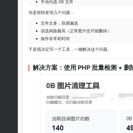
手动勾选 0B 文件
但是很快发现几个问题：
文件太多，容易漏选
误选风险极高（正常图片也可能删掉）
操作非常耗时间
于是我决定写一个工具，一键解决这个问题。
解决方案：使用 PHP 批量检测 + 删除