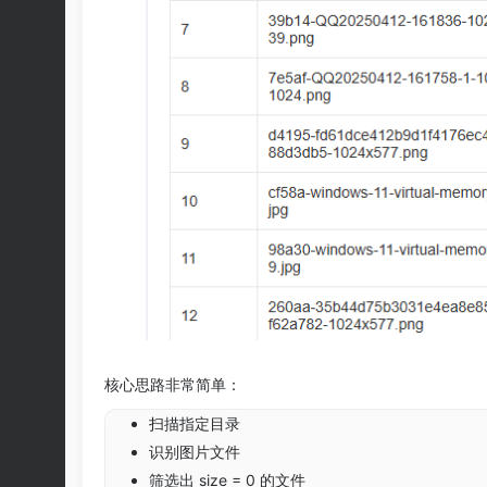
核心思路非常简单：
扫描指定目录
识别图片文件
筛选出 size = 0 的文件