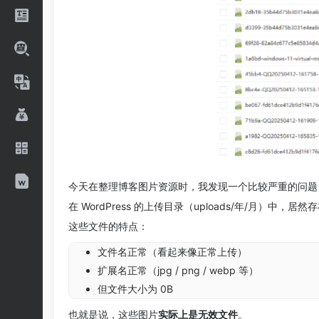
今天在整理博客图片资源时，我发现一个比较严重的问题
在 WordPress 的上传目录（uploads/年/月）中，居
这些文件的特点：
文件名正常（看起来像正常上传）
扩展名正常（jpg / png / webp 等）
但文件大小为 0B
也就是说，这些图片
实际上是无效文件
。