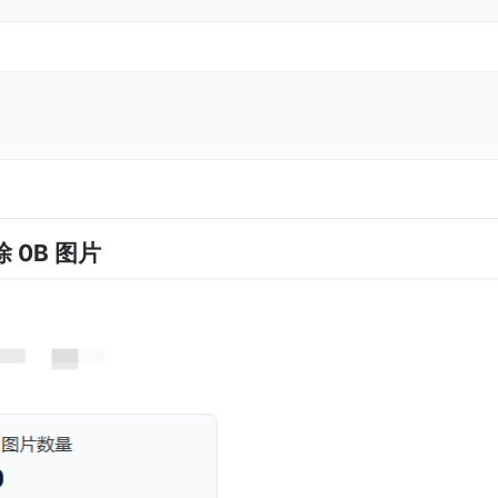
 0B 图片