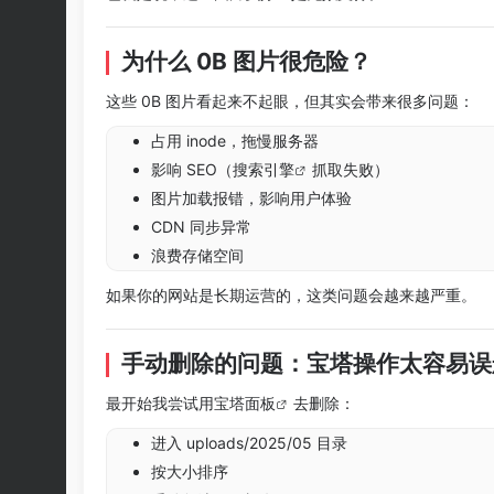
为什么 0B 图片很危险？
这些 0B 图片看起来不起眼，但其实会带来很多问题：
占用 inode，拖慢服务器
影响 SEO（
搜索引擎
抓取失败）
图片加载报错，影响用户体验
CDN 同步异常
浪费存储空间
如果你的网站是长期运营的，这类问题会越来越严重。
手动删除的问题：宝塔操作太容易误
最开始我尝试用
宝塔面板
去删除：
进入 uploads/2025/05 目录
按大小排序