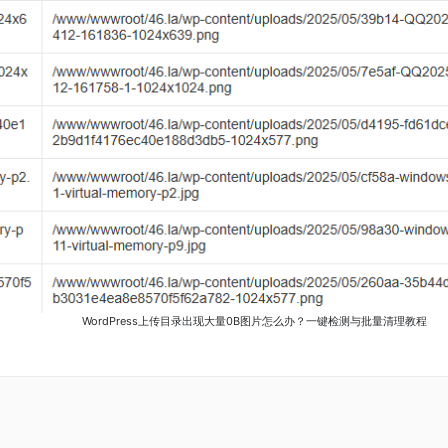
WordPress上传目录出现大量0B图片怎么办？一键检测与批量清理教程