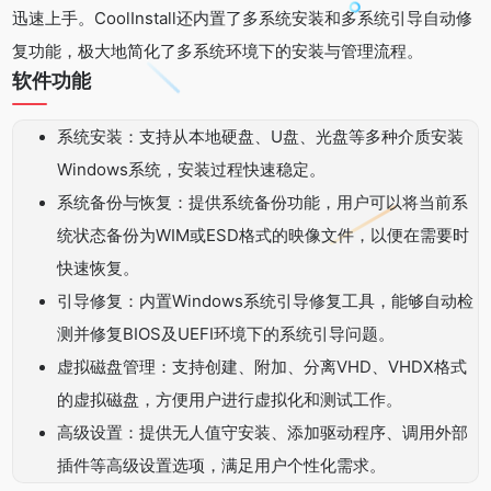
迅速上手。CoolInstall还内置了多系统安装和多系统引导自动修
复功能，极大地简化了多系统环境下的安装与管理流程。
软件功能
系统安装：支持从本地硬盘、U盘、光盘等多种介质安装
Windows系统，安装过程快速稳定。
系统备份与恢复：提供系统备份功能，用户可以将当前系
统状态备份为WIM或ESD格式的映像文件，以便在需要时
快速恢复。
引导修复：内置Windows系统引导修复工具，能够自动检
测并修复BIOS及UEFI环境下的系统引导问题。
虚拟磁盘管理：支持创建、附加、分离VHD、VHDX格式
的虚拟磁盘，方便用户进行虚拟化和测试工作。
高级设置：提供无人值守安装、添加驱动程序、调用外部
插件等高级设置选项，满足用户个性化需求。