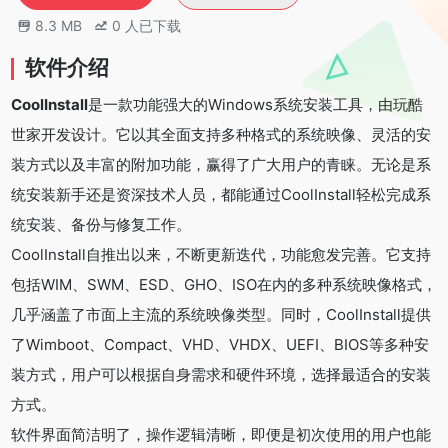
8.3 MB
0
人已下载
软件介绍
CoolInstall
是一款功能强大的Windows系统安装工具，由玩酷
世家开发设计。它以其全面支持多种格式的系统映像、灵活的安
装方式以及丰富的附加功能，赢得了广大用户的青睐。无论是系
统安装新手还是资深技术人员，都能通过CoolInstall轻松完成系
统安装、备份与修复工作。
CoolInstall自推出以来，不断更新迭代，功能愈发完善。它支持
包括WIM、SWM、ESD、GHO、ISO在内的多种系统映像格式，
几乎涵盖了市面上主流的系统映像类型。同时，CoolInstall提供
了Wimboot、Compact、VHD、VHDX、UEFI、BIOS等多种安
装方式，用户可以根据自身需求和硬件环境，选择最适合的安装
方式。
软件界面简洁明了，操作逻辑清晰，即便是初次使用的用户也能