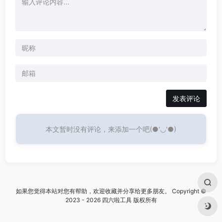
发表评论
本文暂时没有评论，来添加一个吧(●'◡'●)
如果您觉得本站对您有帮助，欢迎收藏并分享给更多朋友。 Copyright ©
2023 - 2026 四六啦工具 版权所有