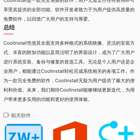
CoolInstall是一款完全免费的软件，用户无需支付任何费用即可
享受其提供的全部功能。软件开发者致力于为用户提供高质量的
免费软件，以回馈广大用户的支持与厚爱。
总结
CoolInstall凭借其全面支持多种格式的系统映像、灵活的安装方
式、丰富的附加功能以及简洁明了的界面设计，成为了广大用户
进行系统安装、备份与修复的首选工具。无论是个人用户还是企
业用户，都能通过CoolInstall轻松完成系统相关的各项工作。作
为一款完全免费的软件，CoolInstall无疑为用户提供了极大的便
利和价值。未来，我们期待CoolInstall能够继续更新迭代，为用
户带来更多实用的功能和更好的使用体验。
相关软件