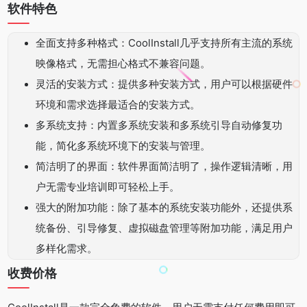
软件特色
全面支持多种格式：CoolInstall几乎支持所有主流的系统
映像格式，无需担心格式不兼容问题。
灵活的安装方式：提供多种安装方式，用户可以根据硬件
环境和需求选择最适合的安装方式。
多系统支持：内置多系统安装和多系统引导自动修复功
能，简化多系统环境下的安装与管理。
简洁明了的界面：软件界面简洁明了，操作逻辑清晰，用
户无需专业培训即可轻松上手。
强大的附加功能：除了基本的系统安装功能外，还提供系
统备份、引导修复、虚拟磁盘管理等附加功能，满足用户
多样化需求。
收费价格