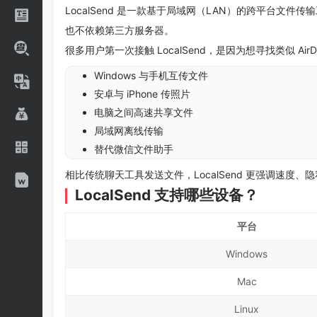
LocalSend 是一款基于局域网（LAN）的跨平台
也不依赖第三方服务器。
很多用户第一次接触 LocalSend，是因为想寻找类似 Air
Windows 与手机互传文件
安卓与 iPhone 传照片
电脑之间高速共享文件
局域网离线传输
替代微信文件助手
相比传统聊天工具发送文件，LocalSend 更强调速度
LocalSend 支持哪些设备？
平台
Windows
Mac
Linux