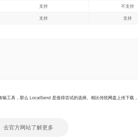
支持
不支持
支持
支持
工具，那么 LocalSend 是值得尝试的选择。相比传统网盘上传下载
去官方网站了解更多