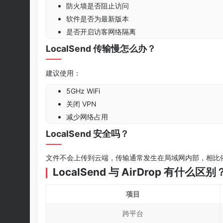
防火墙是否阻止访问
软件是否为最新版本
是否开启访客网络隔离
LocalSend 传输慢怎么办？
建议使用：
5GHz WiFi
关闭 VPN
减少网络占用
LocalSend 安全吗？
文件不会上传到云端，传输通常发生在局域网内部，相比
LocalSend 与 AirDrop 有什么区别
项目
跨平台