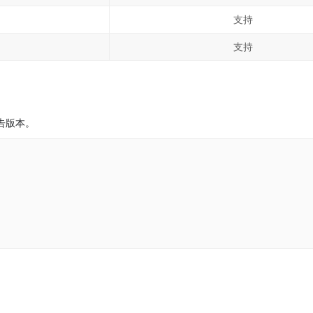
支持
支持
告版本。