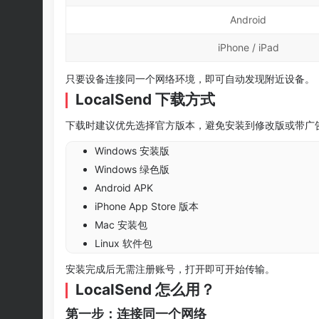
Android
iPhone / iPad
只要设备连接同一个网络环境，即可自动发现附近设备。
LocalSend 下载方式
下载时建议优先选择官方版本，避免安装到修改版或带广
Windows 安装版
Windows 绿色版
Android APK
iPhone App Store 版本
Mac 安装包
Linux 软件包
安装完成后无需注册账号，打开即可开始传输。
LocalSend 怎么用？
第一步：连接同一个网络