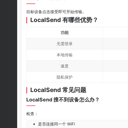
目标设备点击接受即可开始传输。
LocalSend 有哪些优势？
功能
无需登录
本地传输
速度
隐私保护
LocalSend 常见问题
LocalSend 搜不到设备怎么办？
检查：
是否连接同一个 WiFi