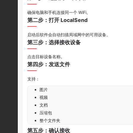
确保电脑和手机连接同一个 WiFi。
第二步：打开 LocalSend
启动后软件会自动扫描局域网中的可用设备。
第三步：选择接收设备
点击目标设备名称。
第四步：发送文件
支持：
图片
视频
文档
压缩包
整个文件夹
第五步：确认接收