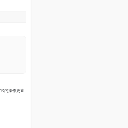
，它的操作更直