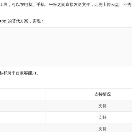
文件传输工具，可以在电脑、手机、平板之间直接发送文件，无需上传云盘、不
Drop 的替代方案，实现：
、隐私和跨平台兼容能力。
支持情况
支持
支持
支持