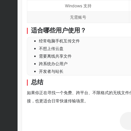
Windows 支持
无需账号
适合哪些用户使用？
经常电脑手机互传文件
不想上传云盘
需要离线共享文件
跨系统办公用户
开发者与站长
总结
如果你正在寻找一个免费、跨平台、不限格式的无线文件传输
接，也更适合日常快速传输场景。