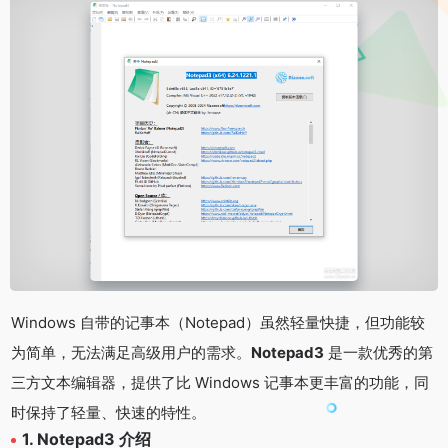
Windows 自带的记事本（Notepad）虽然轻量快捷，但功能较
为简单，无法满足高级用户的需求。
Notepad3
是一款优秀的第
三方文本编辑器，提供了比 Windows 记事本更丰富的功能，同
时保持了轻量、快速的特性。
1. Notepad3 介绍