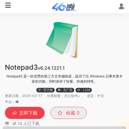
Notepad3
v6.24.1221.1
Notepad3 是一款优秀的第三方文本编辑器，提供了比 Windows 记事本更丰
富的功能，同时保持了轻量、快速的特性。
官方版
无广告
1,228
更新日期：2025-03-17
分类标签：
办公软件
语言：中文
平台：
立即下载
收藏
0
14
人已下载