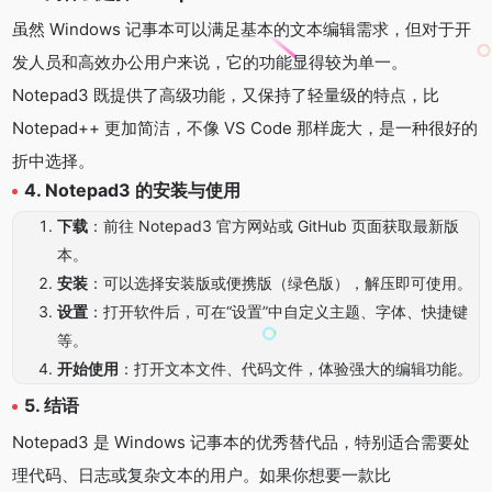
虽然 Windows 记事本可以满足基本的文本编辑需求，但对于开
发人员和高效办公用户来说，它的功能显得较为单一。
Notepad3 既提供了高级功能，又保持了轻量级的特点，比
Notepad++ 更加简洁，不像 VS Code 那样庞大，是一种很好的
折中选择。
4. Notepad3 的安装与使用
下载
：前往 Notepad3 官方网站或 GitHub 页面获取最新版
本。
安装
：可以选择安装版或便携版（绿色版），解压即可使用。
设置
：打开软件后，可在“设置”中自定义主题、字体、快捷键
等。
开始使用
：打开文本文件、代码文件，体验强大的编辑功能。
5. 结语
Notepad3 是 Windows 记事本的优秀替代品，特别适合需要处
理代码、日志或复杂文本的用户。如果你想要一款比