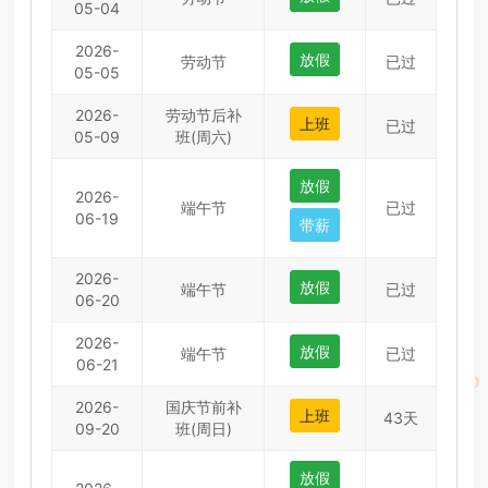
05-04
2026-
放假
劳动节
已过
05-05
2026-
劳动节后补
上班
已过
05-09
班(周六)
放假
2026-
端午节
已过
06-19
带薪
2026-
放假
端午节
已过
06-20
2026-
放假
端午节
已过
06-21
2026-
国庆节前补
上班
43天
09-20
班(周日)
放假