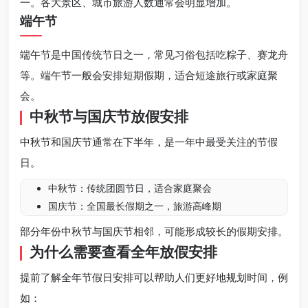
一。各大景区、城市旅游人数通常会明显增加。
端午节
端午节是中国传统节日之一，常见习俗包括吃粽子、赛龙舟
等。端午节一般会安排短期假期，适合短途旅行或家庭聚
会。
中秋节与国庆节放假安排
中秋节和国庆节通常在下半年，是一年中最受关注的节假
日。
中秋节：传统团圆节日，适合家庭聚会
国庆节：全国最长假期之一，旅游高峰期
部分年份中秋节与国庆节相邻，可能形成较长的假期安排。
为什么需要查看全年放假安排
提前了解全年节假日安排可以帮助人们更好地规划时间，例
如：