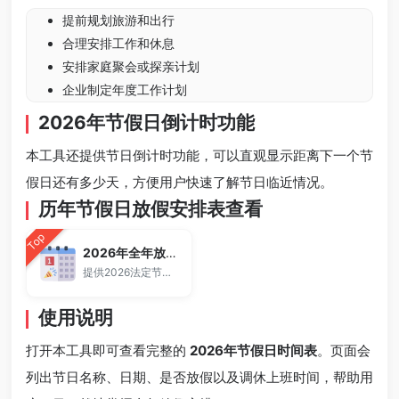
提前规划旅游和出行
合理安排工作和休息
安排家庭聚会或探亲计划
企业制定年度工作计划
2026年节假日倒计时功能
本工具还提供节日倒计时功能，可以直观显示距离下一个节
假日还有多少天，方便用户快速了解节日临近情况。
历年节假日放假安排表查看
Top
2026年全年放假安排
提供2026法定节假日时间表。
使用说明
打开本工具即可查看完整的
2026年节假日时间表
。页面会
列出节日名称、日期、是否放假以及调休上班时间，帮助用