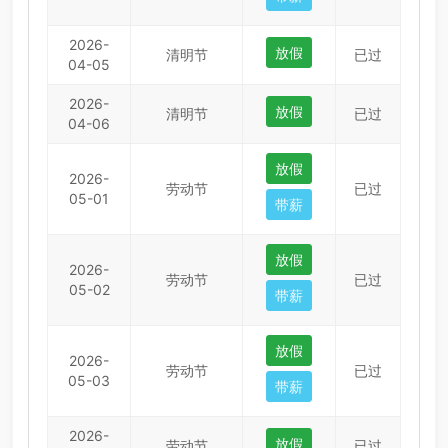
2026-
放假
清明节
已过
04-05
2026-
放假
清明节
已过
04-06
放假
2026-
劳动节
已过
05-01
带薪
放假
2026-
劳动节
已过
05-02
带薪
放假
2026-
劳动节
已过
05-03
带薪
2026-
放假
劳动节
已过