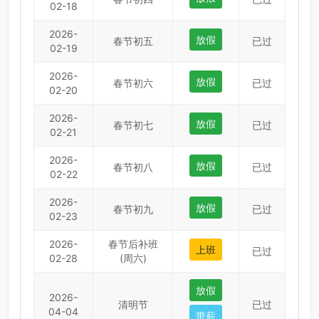
02-18
2026-
放假
春节初五
已过
02-19
2026-
放假
春节初六
已过
02-20
2026-
放假
春节初七
已过
02-21
2026-
放假
春节初八
已过
02-22
2026-
放假
春节初九
已过
02-23
2026-
春节后补班
上班
已过
02-28
(周六)
放假
2026-
清明节
已过
04-04
带薪