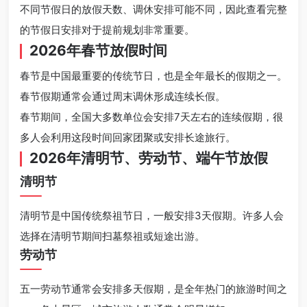
不同节假日的放假天数、调休安排可能不同，因此查看完整
的节假日安排对于提前规划非常重要。
2026年春节放假时间
春节是中国最重要的传统节日，也是全年最长的假期之一。
春节假期通常会通过周末调休形成连续长假。
春节期间，全国大多数单位会安排7天左右的连续假期，很
多人会利用这段时间回家团聚或安排长途旅行。
2026年清明节、劳动节、端午节放假
清明节
清明节是中国传统祭祖节日，一般安排3天假期。许多人会
选择在清明节期间扫墓祭祖或短途出游。
劳动节
五一劳动节通常会安排多天假期，是全年热门的旅游时间之