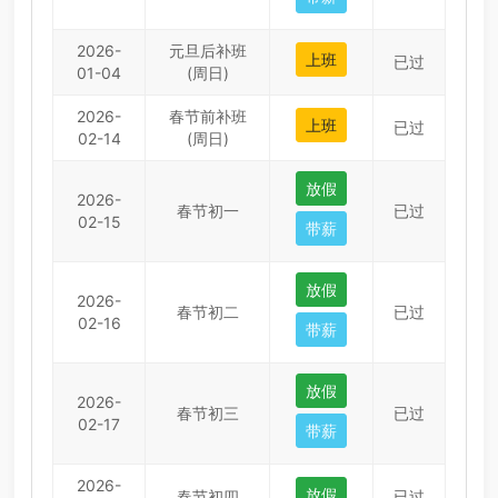
2026-
元旦后补班
上班
已过
01-04
(周日)
2026-
春节前补班
上班
已过
02-14
(周日)
放假
2026-
春节初一
已过
02-15
带薪
放假
2026-
春节初二
已过
02-16
带薪
放假
2026-
春节初三
已过
02-17
带薪
2026-
放假
春节初四
已过