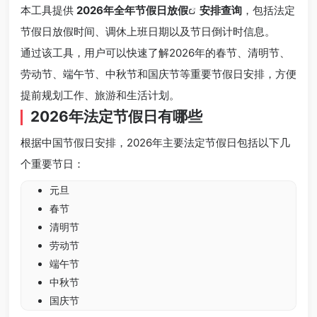
本工具提供
2026年全年节假日放假
安排查询
，包括法定
节假日放假时间、调休上班日期以及节日倒计时信息。
通过该工具，用户可以快速了解2026年的春节、清明节、
劳动节、端午节、中秋节和国庆节等重要节假日安排，方便
提前规划工作、旅游和生活计划。
2026年法定节假日有哪些
根据中国节假日安排，2026年主要法定节假日包括以下几
个重要节日：
元旦
春节
清明节
劳动节
端午节
中秋节
国庆节