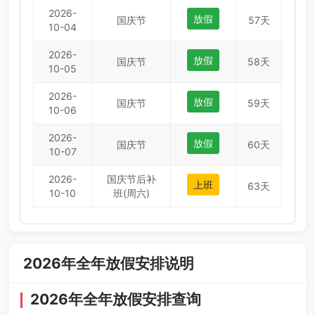
2026-
放假
国庆节
57天
10-04
2026-
放假
国庆节
58天
10-05
2026-
放假
国庆节
59天
10-06
2026-
放假
国庆节
60天
10-07
2026-
国庆节后补
上班
63天
10-10
班(周六)
2026年全年放假安排说明
2026年全年放假安排查询