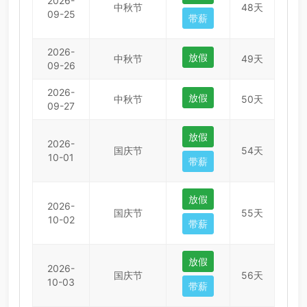
2026-
中秋节
48天
09-25
带薪
2026-
放假
中秋节
49天
09-26
2026-
放假
中秋节
50天
09-27
放假
2026-
国庆节
54天
10-01
带薪
放假
2026-
国庆节
55天
10-02
带薪
放假
2026-
国庆节
56天
10-03
带薪