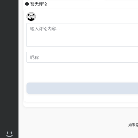
暂无评论
如果您