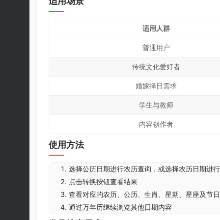
适用场景
适用人群
普通用户
传统文化爱好者
婚嫁择日需求
学生与教师
内容创作者
使用方法
选择公历日期进行农历查询，或选择农历日期进行
点击转换按钮查看结果
查看对应的农历、公历、生肖、星期、星座及节日
通过万年历继续浏览其他日期内容