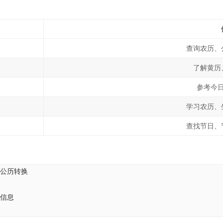
查询农历、
了解黄历
参考今
学习农历、
查找节日、
公历转换
信息