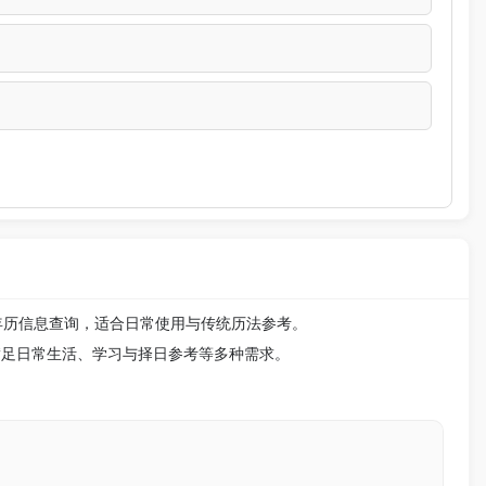
年历信息查询，适合日常使用与传统历法参考。
满足日常生活、学习与择日参考等多种需求。