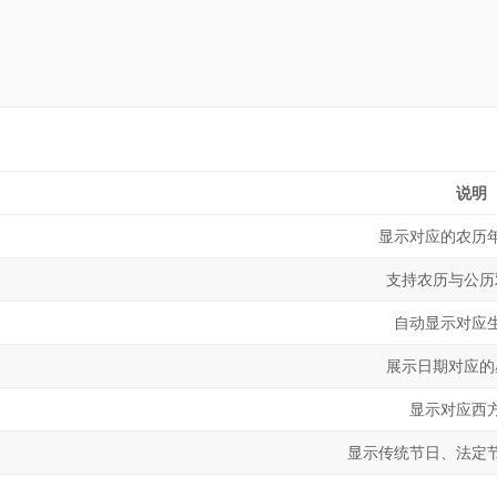
说明
显示对应的农历
支持农历与公历
自动显示对应
展示日期对应的
显示对应西
显示传统节日、法定