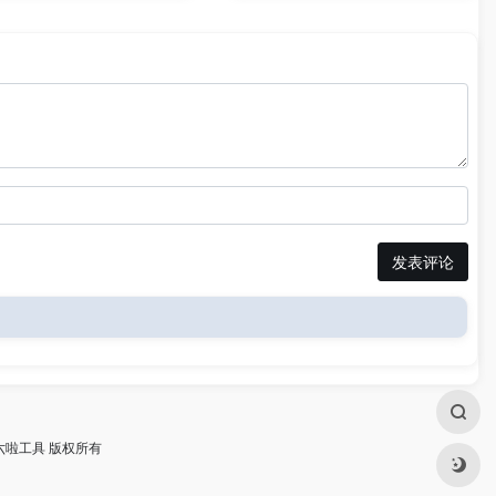
发表评论
四六啦工具 版权所有