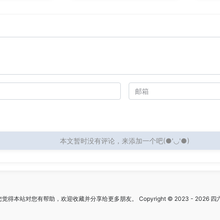
本文暂时没有评论，来添加一个吧(●'◡'●)
觉得本站对您有帮助，欢迎收藏并分享给更多朋友。 Copyright © 2023 - 2026 