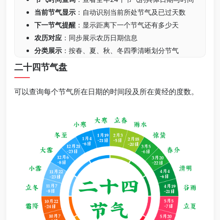
当前节气显示
：自动识别当前所处节气及已过天数
下一节气提醒
：显示距离下一个节气还有多少天
农历对应
：同步展示农历日期信息
分类展示
：按春、夏、秋、冬四季清晰划分节气
二十四节气盘
可以查询每个节气所在日期的时间段及所在黄经的度数。