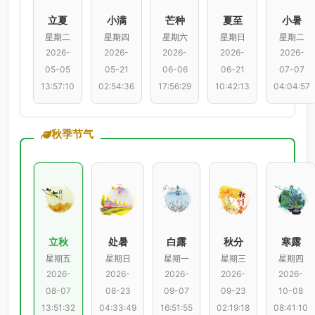
立夏
小满
芒种
夏至
小暑
星期二
星期四
星期六
星期日
星期二
2026-
2026-
2026-
2026-
2026-
05-05
05-21
06-06
06-21
07-07
13:57:10
02:54:36
17:56:29
10:42:13
04:04:57
秋季节气
立秋
处暑
白露
秋分
寒露
星期五
星期日
星期一
星期三
星期四
2026-
2026-
2026-
2026-
2026-
08-07
08-23
09-07
09-23
10-08
13:51:32
04:33:49
16:51:55
02:19:18
08:41:10