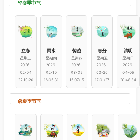
春季节气
立春
雨水
惊蛰
春分
清明
星期三
星期四
星期四
星期五
星期日
2026-
2026-
2026-
2026-
2026-
02-04
02-19
03-05
03-20
04-05
22:10:26
18:06:31
16:07:15
17:01:27
20:48:34
夏季节气