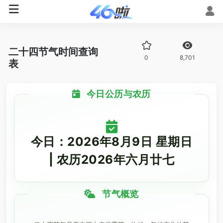
二十四节气时间查询
0
8,701
表
今日公历与农历
今日：2026年8月9日 星期日
| 农历2026年六月廿七
节气概览