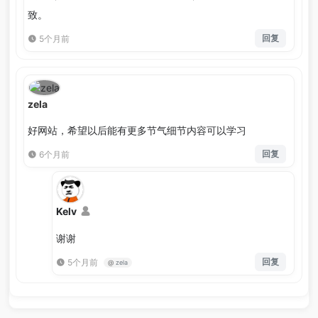
致。
回复
5个月前
zela
好网站，希望以后能有更多节气细节内容可以学习
回复
6个月前
Kelv
谢谢
回复
5个月前
@
zela