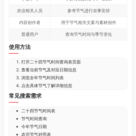
农业相关人员
参考节气进行农事安排
内容创作者
用于节气相关文案与素材创作
普通用户
查询节气时间与季节变化
使用方法
打开二十四节气时间查询表页面
查看当前节气及对应日期信息
浏览全年节气时间列表
点击具体节气了解详细信息
常见搜索需求
二十四节气时间表
节气时间查询
今年节气日期
农历节气对照表