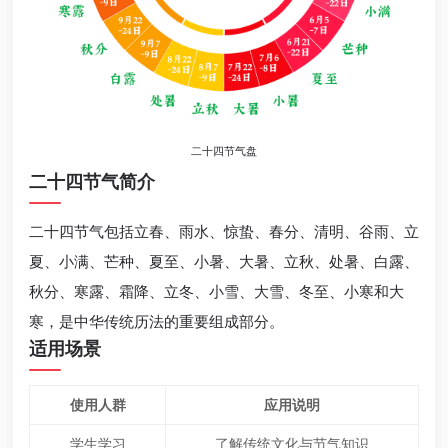
二十四节气盘
二十四节气简介
二十四节气包括立春、雨水、惊蛰、春分、清明、谷雨、立
夏、小满、芒种、夏至、小暑、大暑、立秋、处暑、白露、
秋分、寒露、霜降、立冬、小雪、大雪、冬至、小寒和大
寒，是中华传统历法的重要组成部分。
适用场景
使用人群
应用说明
学生学习
了解传统文化与节气知识