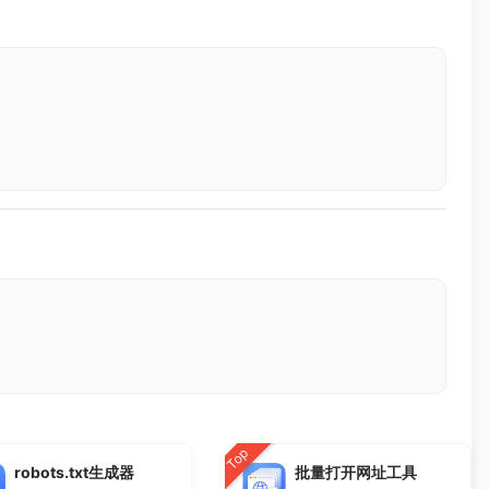
Top
robots.txt生成器
批量打开网址工具