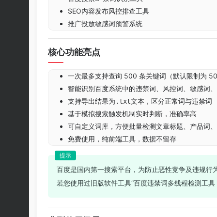
SEO内容发布风控排查工具
推广投放敏感词预警系统
核心功能亮点
一次最多支持查询 500 条关键词（默认限制为 5
智能识别百度系统中的违禁词、风控词、敏感词、
支持导出结果为
文本，区分正常词与违禁词
.txt
基于模拟搜索触发机制实时判断，准确率高
可自定义词库，方便批量检测文章标题、产品词、
免费使用，纯前端工具，数据不留存
百度是国内第一搜索平台，为防止恶性竞争及违规行
若您使用过旧版软件工具“百度违禁词多线程检测工具 