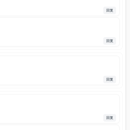
回复
回复
回复
回复