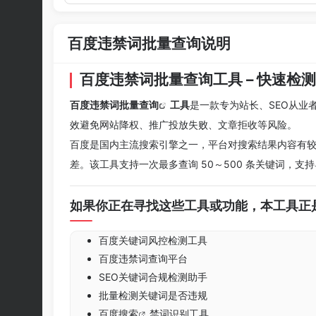
百度违禁词批量查询说明
百度违禁词批量查询工具 – 快速检
百度违禁词批量查询
工具
是一款专为站长、SEO从业
效避免网站降权、推广投放失败、文章拒收等风险。
百度是国内主流搜索引擎之一，平台对搜索结果内容有
差。该工具支持一次最多查询 50～500 条关键词，支持
如果你正在寻找这些工具或功能，本工具正
百度关键词风控检测工具
百度违禁词查询平台
SEO关键词合规检测助手
批量检测关键词是否违规
百度搜索
禁词识别工具