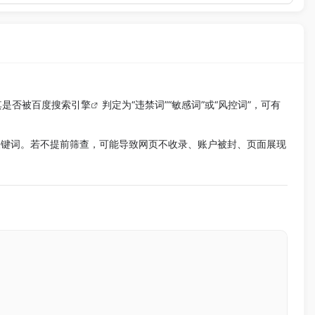
其是否被百度
搜索引擎
判定为“违禁词”“敏感词”或“风控词”，可有
关键词。若不提前筛查，可能导致网页不收录、账户被封、页面展现