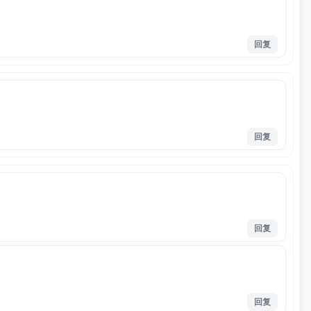
回复
回复
回复
回复