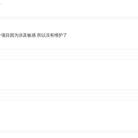
呢
这个项目因为涉及敏感 所以没有维护了