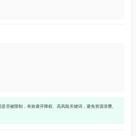
词是否被限制，有效避开降权、高风险关键词，避免资源浪费。