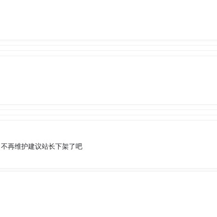
目不再维护建议站长下架了吧