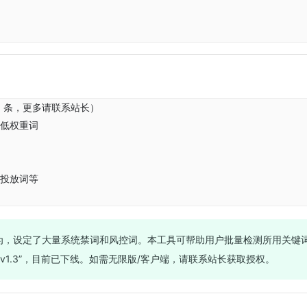
0 条，更多请联系站长）
低权重词
投放词等
为，设定了大量系统禁词和风控词。本工具可帮助用户批量检测所用关键
v1.3”，目前已下线。如需无限版/客户端，请联系站长获取授权。