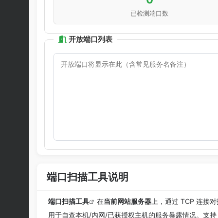
已检测端口数
开放端口列表
端口扫描工具说明
端口扫描工具
在
当前网站服务器
上，通过 TCP 连
用于自查本机/内网/已获授权主机的服务暴露情况。支