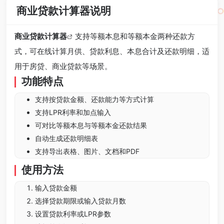
商业贷款计算器说明
商业贷款计算器
支持等额本息和等额本金两种还款方
式，可在线计算月供、贷款利息、本息合计及还款明细，适
用于房贷、商业贷款等场景。
功能特点
支持按贷款金额、还款能力等方式计算
支持LPR利率和加点输入
可对比等额本息与等额本金还款结果
自动生成还款明细表
支持导出表格、图片、文档和PDF
使用方法
输入贷款金额
选择贷款期限或输入贷款月数
设置贷款利率或LPR参数