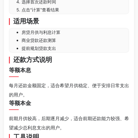
选择首次还款时间
点击“计算”查看结果
适用场景
房贷月供与利息计算
商业贷款还款测算
提前规划贷款支出
还款方式说明
等额本息
每月还款金额固定，适合希望月供稳定、便于安排日常支出
的用户。
等额本金
前期月供较高，后期逐月减少，适合前期还款能力较强、希
望减少总利息支出的用户。
工具说明