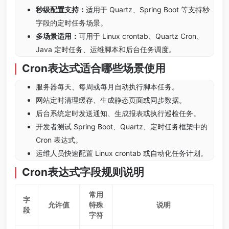
秒级配置支持：
适用于 Quartz、Spring Boot 等支持秒
字段的定时任务场景。
多场景适用：
可用于 Linux crontab、Quartz Cron、
Java 定时任务、运维脚本和后台任务调度。
Cron表达式适合哪些场景使用
服务器每天、每周或每月自动执行脚本任务。
网站定时清理缓存、生成静态页面或同步数据。
后台系统定时发送通知、生成报表或执行巡检任务。
开发者测试 Spring Boot、Quartz、定时任务框架中的
Cron 表达式。
运维人员快速配置 Linux crontab 或自动化任务计划。
Cron表达式字段规则说明
常用
字
允许值
特殊
说明
段
字符