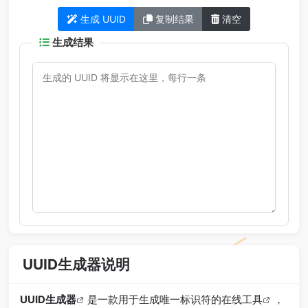
生成 UUID
复制结果
清空
生成结果
UUID生成器说明
UUID生成器
是一款用于生成唯一标识符的
在线工具
，