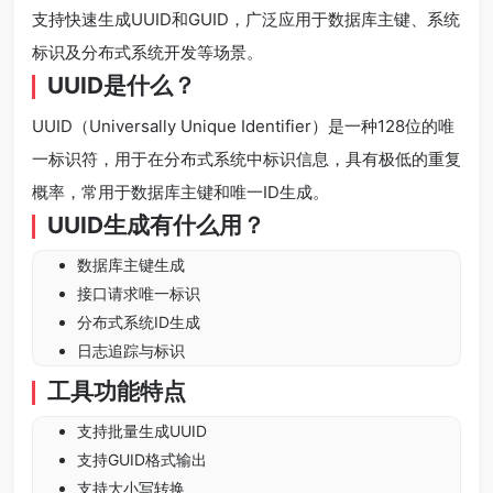
支持快速生成UUID和GUID，广泛应用于数据库主键、系统
标识及分布式系统开发等场景。
UUID是什么？
UUID（Universally Unique Identifier）是一种128位的唯
一标识符，用于在分布式系统中标识信息，具有极低的重复
概率，常用于数据库主键和唯一ID生成。
UUID生成有什么用？
数据库主键生成
接口请求唯一标识
分布式系统ID生成
日志追踪与标识
工具功能特点
支持批量生成UUID
支持GUID格式输出
支持大小写转换