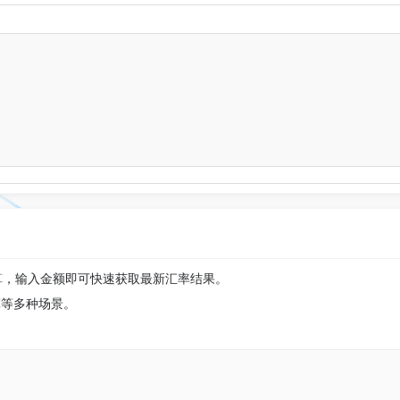
算，输入金额即可快速获取最新汇率结果。
算等多种场景。