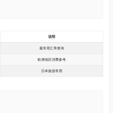
说明
最常用汇率查询
欧洲地区消费参考
日本旅游常用