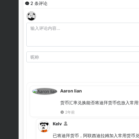
2 条评论
Aaron lian
货币汇率兑换能否将迪拜货币也放入常用
2年前
Kelv
已将迪拜货币，阿联酋迪拉姆加入常用货币