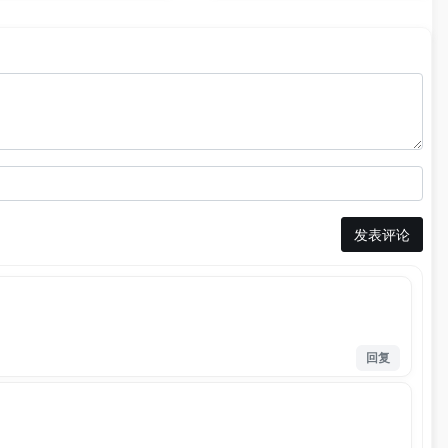
发表评论
回复