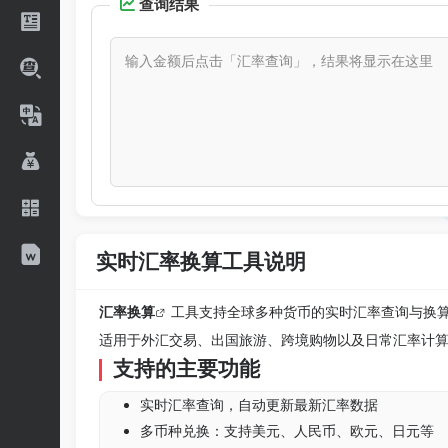
查询结果
实时汇率换算工具说明
汇率换算
工具支持全球多种货币的实时汇率查询与换
适用于外汇交易、出国旅游、跨境购物以及日常汇率计
支持的主要功能
实时汇率查询，自动更新最新汇率数据
多币种兑换：支持美元、人民币、欧元、日元等