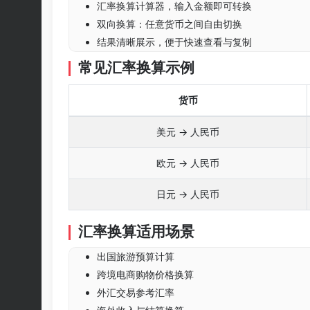
汇率换算计算器，输入金额即可转换
双向换算：任意货币之间自由切换
结果清晰展示，便于快速查看与复制
常见汇率换算示例
货币
美元 → 人民币
欧元 → 人民币
日元 → 人民币
汇率换算适用场景
出国旅游预算计算
跨境电商购物价格换算
外汇交易参考汇率