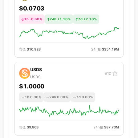
$0.0703
1h -0.60%
24h +1.10%
7d +2.10%
市值
$10.92B
24h量
$354.19M
USDS
#12
USDS
$1.0000
1h 0.00%
24h 0.00%
7d 0.00%
市值
$9.86B
24h量
$87.73M