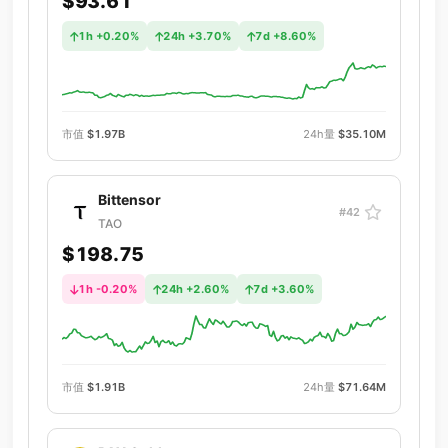
$93.61
1h +0.20%
24h +3.70%
7d +8.60%
市值
$1.97B
24h量
$35.10M
Bittensor
#42
TAO
$198.75
1h -0.20%
24h +2.60%
7d +3.60%
市值
$1.91B
24h量
$71.64M