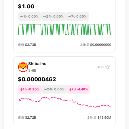
$1.00
1h 0.00%
24h 0.00%
7d 0.00%
市值
$2.73B
24h量
$0.00000000
Shiba Inu
#35
SHIB
$0.00000462
1h -0.20%
24h 0.00%
7d -4.40%
市值
$2.72B
24h量
$49.90M