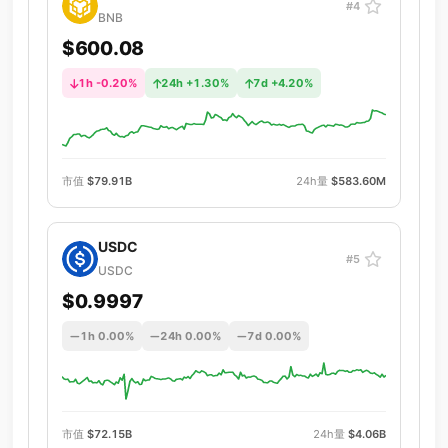
#4
BNB
$600.08
1h -0.20%
24h +1.30%
7d +4.20%
市值
$79.91B
24h量
$583.60M
USDC
#5
USDC
$0.9997
1h 0.00%
24h 0.00%
7d 0.00%
市值
$72.15B
24h量
$4.06B