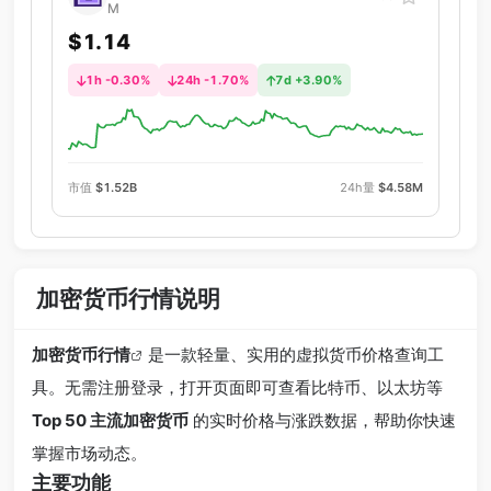
M
$1.14
1h -0.30%
24h -1.70%
7d +3.90%
市值
$1.52B
24h量
$4.58M
加密货币行情说明
加密货币行情
是一款轻量、实用的虚拟货币价格查询工
具。无需注册登录，打开页面即可查看比特币、以太坊等
Top 50 主流加密货币
的实时价格与涨跌数据，帮助你快速
掌握市场动态。
主要功能