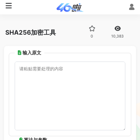
SHA256加密工具
0
10,383
输入原文
算法与参数