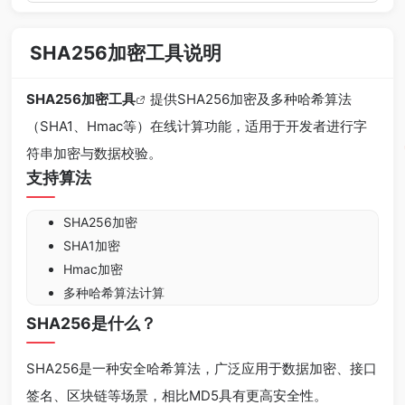
SHA256加密工具说明
SHA256加密工具
提供SHA256加密及多种哈希算法
（SHA1、Hmac等）在线计算功能，适用于开发者进行字
符串加密与数据校验。
支持算法
SHA256加密
SHA1加密
Hmac加密
多种哈希算法计算
SHA256是什么？
SHA256是一种安全哈希算法，广泛应用于数据加密、接口
签名、区块链等场景，相比MD5具有更高安全性。