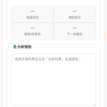
—
—
免疫状态
感染提示
—
—
复制/传染性
下一步建议
分析报告