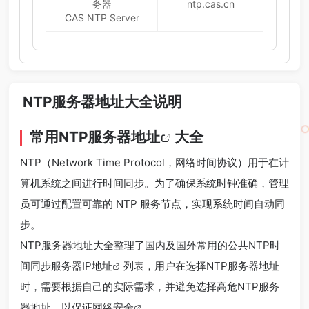
务器
ntp.cas.cn
CAS NTP Server
NTP服务器地址大全说明
常用
NTP服务器地址
大全
NTP（Network Time Protocol，网络时间协议）用于在计
算机系统之间进行时间同步。为了确保系统时钟准确，管理
员可通过配置可靠的 NTP 服务节点，实现系统时间自动同
步。
NTP服务器地址大全整理了国内及国外常用的公共NTP时
间同步服务器
IP地址
列表，用户在选择NTP服务器地址
时，需要根据自己的实际需求，并避免选择高危NTP服务
器地址，以保证
网络安全
。