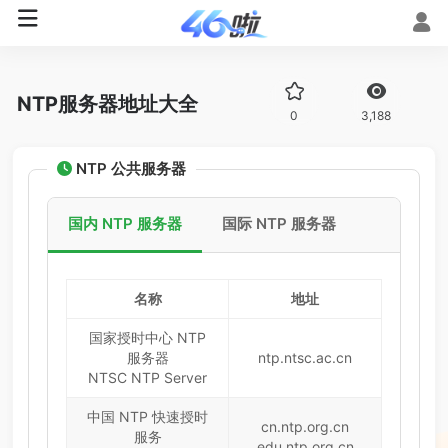
NTP服务器地址大全
0
3,188
NTP 公共服务器
国内 NTP 服务器
国际 NTP 服务器
名称
地址
国家授时中心 NTP
服务器
ntp.ntsc.ac.cn
NTSC NTP Server
中国 NTP 快速授时
cn.ntp.org.cn
服务
edu.ntp.org.cn