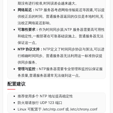
期没有进行校准,时间误差会越来越大。
网络延迟：
NTP 服务器考虑网络传输延迟等因素,可以提
供校正后的时间。普通服务器返回的仅仅是本地时间,无
法校正网络延迟影响。
可靠性要求：
作为时间同步源,NTP 服务器需要高可用性
和稳定性,一般部署在可靠基础设施上。普通服务器无法
保证这一点。
NTP 协议支持：
NTP定义了时间同步协议与算法,可以进
行精确时间同步。普通服务器无法利用这一标准协议提
供同步服务。
管理与监控：
NTP服务器需要专业管理和监控以保证服
务质量,普通服务器通常无法做到这一点。
配置建议
推荐使用多个 NTP 地址提高稳定性
防火墙请放行 UDP 123 端口
Linux 可配置于 /etc/ntp.conf 或 /etc/chrony.conf