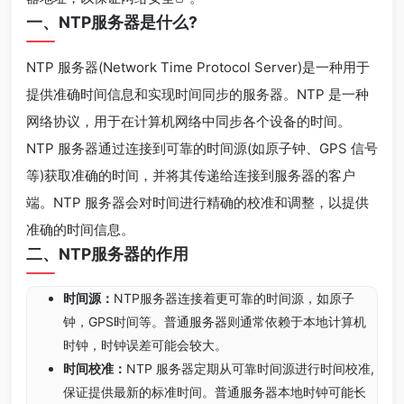
一、NTP服务器是什么?
NTP 服务器(Network Time Protocol Server)是一种用于
提供准确时间信息和实现时间同步的服务器。NTP 是一种
网络协议，用于在计算机网络中同步各个设备的时间。
NTP 服务器通过连接到可靠的时间源(如原子钟、GPS 信号
等)获取准确的时间，并将其传递给连接到服务器的客户
端。NTP 服务器会对时间进行精确的校准和调整，以提供
准确的时间信息。
二、NTP服务器的作用
时间源：
NTP服务器连接着更可靠的时间源，如原子
钟，GPS时间等。普通服务器则通常依赖于本地计算机
时钟，时钟误差可能会较大。
时间校准：
NTP 服务器定期从可靠时间源进行时间校准,
保证提供最新的标准时间。普通服务器本地时钟可能长