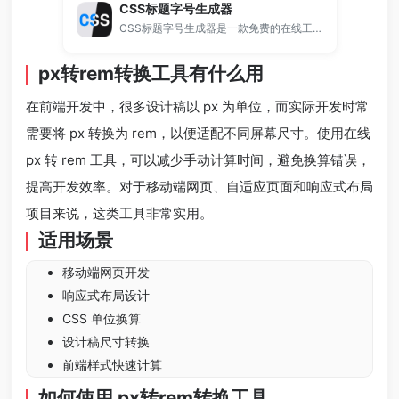
CSS标题字号生成器
CSS标题字号生成器是一款免费的在线工具，支持自动计算H1 H2 H3 H4 H5 H6标题字号比例，一键生成对应CSS代码。
px转rem转换工具有什么用
在前端开发中，很多设计稿以 px 为单位，而实际开发时常
需要将 px 转换为 rem，以便适配不同屏幕尺寸。使用在线
px 转 rem 工具，可以减少手动计算时间，避免换算错误，
提高开发效率。对于移动端网页、自适应页面和响应式布局
项目来说，这类工具非常实用。
适用场景
移动端网页开发
响应式布局设计
CSS 单位换算
设计稿尺寸转换
前端样式快速计算
如何使用 px转rem转换工具