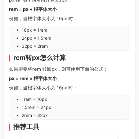
rem = px ÷ 根字体大小
例如，当根字体大小为 16px 时：
16px = 1rem
24px = 1.5rem
32px = 2rem
rem转px怎么计算
如果需要将rem 转回px，则可使用下面的公式：
px = rem × 根字体大小
例如，当根字体大小为 16px 时：
1rem = 16px
1.5rem = 24px
2rem = 32px
推荐工具