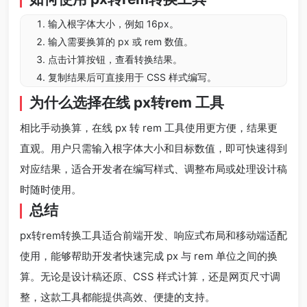
输入根字体大小，例如 16px。
输入需要换算的 px 或 rem 数值。
点击计算按钮，查看转换结果。
复制结果后可直接用于 CSS 样式编写。
为什么选择在线 px转rem 工具
相比手动换算，在线 px 转 rem 工具使用更方便，结果更
直观。用户只需输入根字体大小和目标数值，即可快速得到
对应结果，适合开发者在编写样式、调整布局或处理设计稿
时随时使用。
总结
px转rem转换工具适合前端开发、响应式布局和移动端适配
使用，能够帮助开发者快速完成 px 与 rem 单位之间的换
算。无论是设计稿还原、CSS 样式计算，还是网页尺寸调
整，这款工具都能提供高效、便捷的支持。