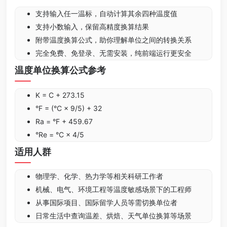
支持输入任一温标，自动计算其余四种温度值
支持小数输入，保留高精度换算结果
附带温度换算公式，助你理解单位之间的转换关系
完全免费、免登录、无需安装，纯前端运行更安全
温度单位换算公式参考
K = C + 273.15
°F = (°C × 9/5) + 32
Ra = °F + 459.67
°Re = °C × 4/5
适用人群
物理学、化学、热力学等相关科研工作者
机械、电气、环境工程等温度敏感场景下的工程师
从事国际项目、国际留学人员等需切换单位者
日常生活中查询温差、烘焙、天气单位换算等场景