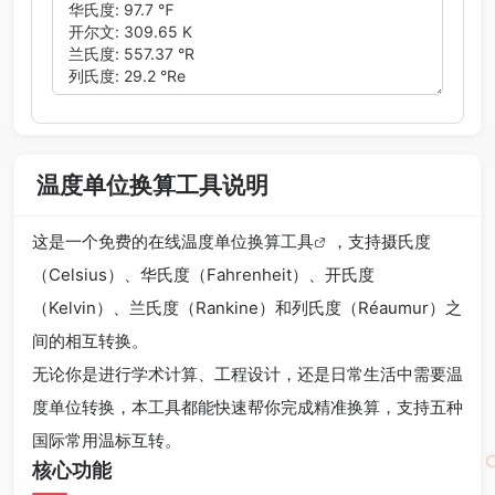
温度单位换算工具说明
这是一个免费的
在线温度单位换算工具
，支持摄氏度
（Celsius）、华氏度（Fahrenheit）、开氏度
（Kelvin）、兰氏度（Rankine）和列氏度（Réaumur）之
间的相互转换。
无论你是进行学术计算、工程设计，还是日常生活中需要温
度单位转换，本工具都能快速帮你完成精准换算，支持五种
国际常用温标互转。
核心功能