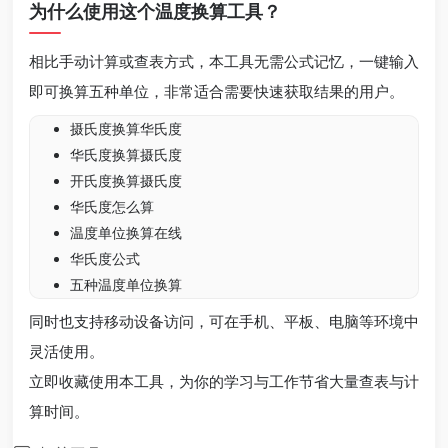
为什么使用这个温度换算工具？
相比手动计算或查表方式，本工具无需公式记忆，一键输入
即可换算五种单位，非常适合需要快速获取结果的用户。
摄氏度换算华氏度
华氏度换算摄氏度
开氏度换算摄氏度
华氏度怎么算
温度单位换算在线
华氏度公式
五种温度单位换算
同时也支持移动设备访问，可在手机、平板、电脑等环境中
灵活使用。
立即收藏使用本工具，为你的学习与工作节省大量查表与计
算时间。