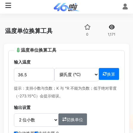
温度单位换算工具
0
1,171
温度单位换算工具
输入温度
换算
提示：支持小数与负数；K 与 °R 不能为负数；低于绝对零度
（-273.15℃）会提示错误。
输出设置
切换单位