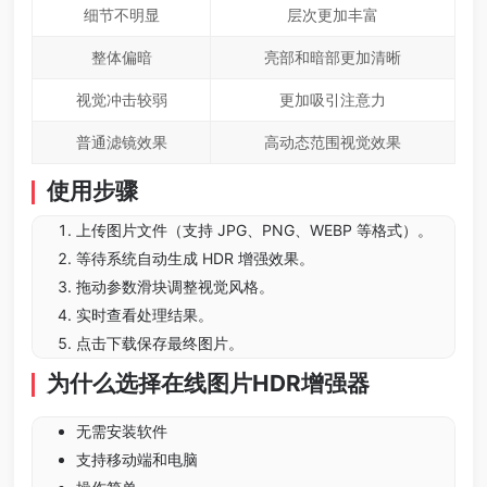
细节不明显
层次更加丰富
整体偏暗
亮部和暗部更加清晰
视觉冲击较弱
更加吸引注意力
普通滤镜效果
高动态范围视觉效果
使用步骤
上传图片文件（支持 JPG、PNG、WEBP 等格式）。
等待系统自动生成 HDR 增强效果。
拖动参数滑块调整视觉风格。
实时查看处理结果。
点击下载保存最终图片。
为什么选择在线图片HDR增强器
无需安装软件
支持移动端和电脑