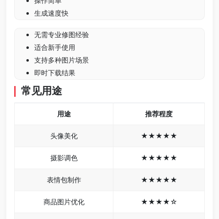
操作简单
生成速度快
无需专业修图经验
适合新手使用
支持多种图片场景
即时下载结果
常见用途
用途
推荐程度
头像美化
★★★★★
摄影调色
★★★★★
表情包制作
★★★★★
商品图片优化
★★★★☆