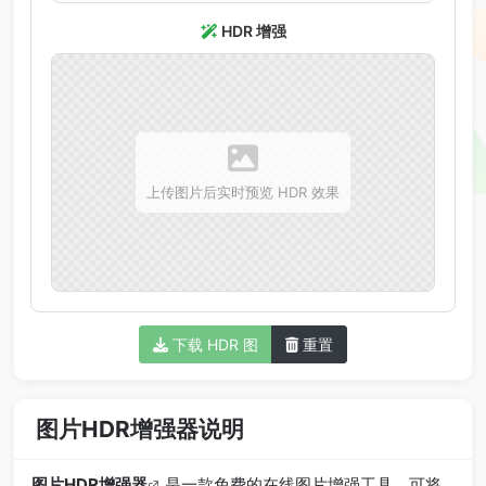
HDR 增强
上传图片后实时预览 HDR 效果
下载 HDR 图
重置
图片HDR增强器说明
图片HDR增强器
是一款免费的在线图片增强工具，可将