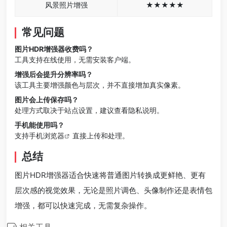
风景照片增强
★★★★★
常见问题
图片HDR增强器收费吗？
工具支持在线使用，无需安装客户端。
增强后会提升分辨率吗？
该工具主要增强颜色与层次，并不直接增加真实像素。
图片会上传保存吗？
处理方式取决于站点设置，建议查看隐私说明。
手机能使用吗？
支持手机
浏览器
直接上传和处理。
总结
图片HDR增强器适合快速将普通图片转换成更鲜艳、更有
层次感的视觉效果，无论是照片调色、头像制作还是表情包
增强，都可以快速完成，无需复杂操作。
相关工具