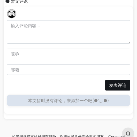
暂无评论
发表评论
本文暂时没有评论，来添加一个吧(●'◡'●)
如果您觉得本站对您有帮助，欢迎收藏并分享给更多朋友。 Copyright