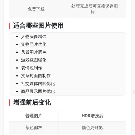
处理完成后可直接保存图
免费下载
片。
适合哪些图片使用
人物头像增强
宠物照片优化
风景图片调色
游戏截图强化
表情包制作
文章封面图制作
社交媒体内容优化
商品展示图片优化
增强前后变化
普通图片
HDR增强后
颜色偏灰
颜色更鲜艳