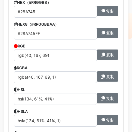
HEX（#RRGGBB）
复制
HEX8（#RRGGBBAA）
复制
RGB
复制
RGBA
复制
HSL
复制
HSLA
复制