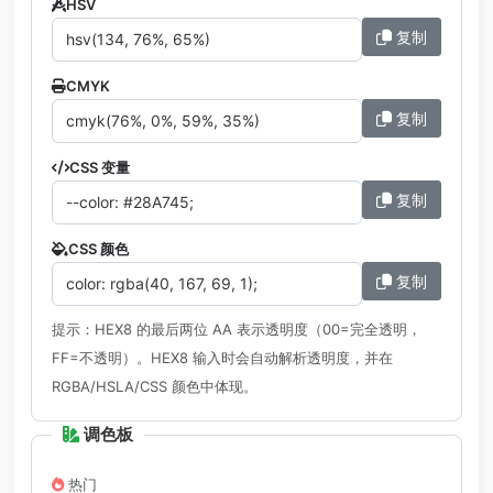
HSV
复制
CMYK
复制
CSS 变量
复制
CSS 颜色
复制
提示：HEX8 的最后两位 AA 表示透明度（00=完全透明，
FF=不透明）。HEX8 输入时会自动解析透明度，并在
RGBA/HSLA/CSS 颜色中体现。
调色板
热门