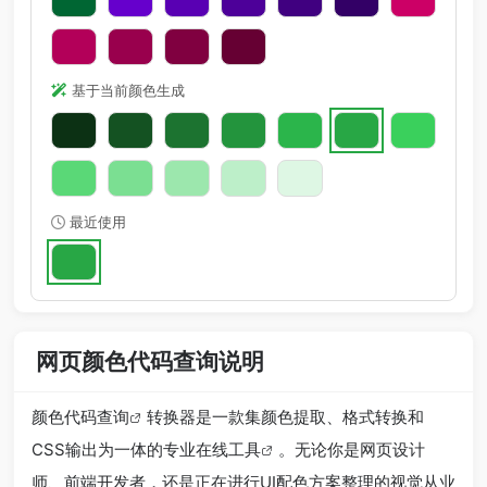
基于当前颜色生成
最近使用
网页颜色代码查询说明
颜色代码查询
转换器是一款集颜色提取、格式转换和
CSS输出为一体的专业
在线工具
。无论你是网页设计
师、前端开发者，还是正在进行UI配色方案整理的视觉从业