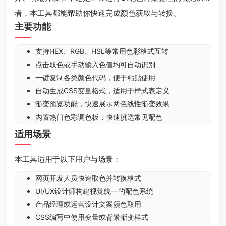
者，本工具都能帮助你快速完成颜色获取与转换。
主要功能
支持HEX、RGB、HSL等常用色彩格式互转
点击取色或手动输入色值均可自动识别
一键复制各类颜色代码，便于粘贴使用
自动生成CSS变量格式，适用于样式表定义
渐变预览功能，快速展示两色线性渐变效果
内置热门色彩调色板，快速挑选常见配色
适用场景
本工具适用于以下用户与场景：
网页开发人员快速取色并转换格式
UI/UX设计师构建视觉统一的配色系统
产品经理或运营设计文案颜色取用
CSS编写中使用变量或背景渐变样式