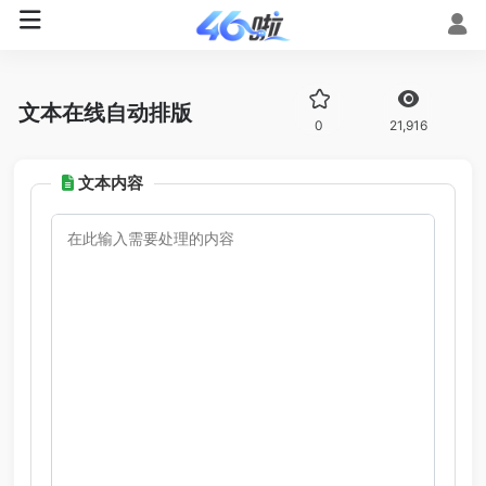
文本在线自动排版
0
21,916
文本内容