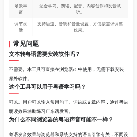
场景丰
适合学习、朗读、配音、内容创作和发音试
富
听。
调节灵
支持语速、音调和音量设置，方便按需求调整
活
效果。
常见问题
文本转粤语需要安装软件吗？
不需要。本工具可直接在
浏览器
中使用，无需下载安装
额外软件。
这个工具可以用于粤语学习吗？
可以。用户可以输入常用句子、词语或文章内容，通过粤语
朗读效果辅助练习广东话发音。
为什么不同浏览器的粤语声音可能不一样？
粤语发音效果与浏览器和系统支持的语音引擎有关，不同设