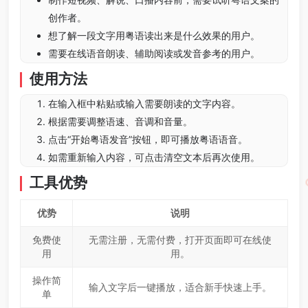
创作者。
想了解一段文字用粤语读出来是什么效果的用户。
需要在线语音朗读、辅助阅读或发音参考的用户。
使用方法
在输入框中粘贴或输入需要朗读的文字内容。
根据需要调整语速、音调和音量。
点击“开始粤语发音”按钮，即可播放粤语语音。
如需重新输入内容，可点击清空文本后再次使用。
工具优势
优势
说明
免费使
无需注册，无需付费，打开页面即可在线使
用
用。
操作简
输入文字后一键播放，适合新手快速上手。
单