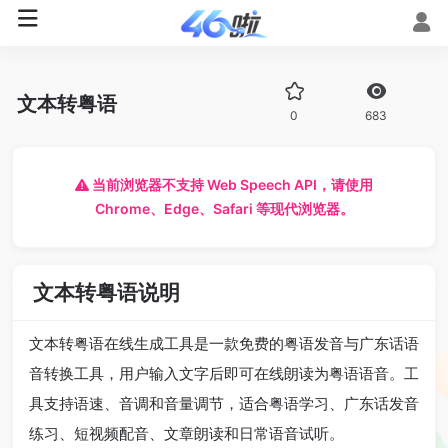
文本转粤语
0
683
当前浏览器不支持 Web Speech API，请使用
Chrome、Edge、Safari 等现代浏览器。
文本转粤语说明
文本转粤语在线生成工具是一款免费的粤语发音与广东话语
音转换工具，用户输入文字后即可在线朗读为粤语语音。工
具支持语速、音调和音量调节，适合粤语学习、广东话发音
练习、短视频配音、文章朗读和日常语音试听。