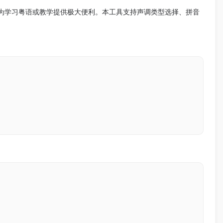
为学习粤语或教学提供极大便利。本工具支持声调类型选择、拼音