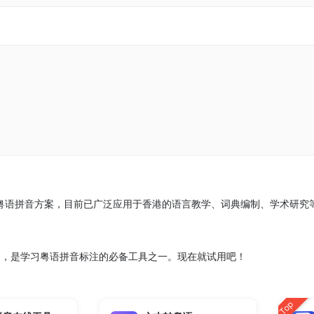
准粤语拼音方案，目前已广泛应用于香港的语言教学、词典编制、学术研究
利，是学习粤语拼音标注的必备工具之一。现在就试用吧！
Top