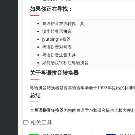
如果你正在寻找：
粤语拼音在线转换工具
汉字转粤语拼音
jyutping转换器
粤语拼音对照表
粤语拼音注音工具
如何给汉字标注粤语拼音
关于粤语拼音转换器
粤语拼音转换器是香港语言学学会于1993年提出的标
总结
本
粤语拼音转换器
为您的粤语学习和研究提供了极大便
相关工具