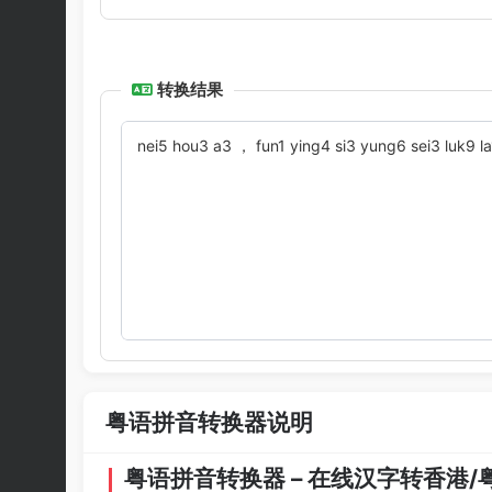
转换结果
粤语拼音转换器说明
粤语拼音转换器 – 在线汉字转香港