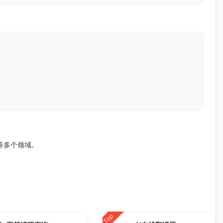
等多个领域。
Top