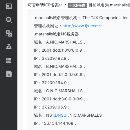
可否申请
ICP备案
：
目前域名为.marshal
不支持备案
.marshalls
域名管理机构： The TJX Companies, In
管理机构网址：
http://www.tjx.com
.marshalls域名
NS服务器：
域名：A.NIC.MARSHALLS，
IP：2001:dcd:1:0:0:0:0:9，
IP：37.209.192.9；
域名：B.NIC.MARSHALLS，
IP：2001:dcd:2:0:0:0:0:9，
IP：37.209.194.9；
域名：C.NIC.MARSHALLS，
IP：2001:dcd:3:0:0:0:0:9，
IP：37.209.196.9；
域名：NS1.
DNS
.NIC.MARSHALLS，
IP：156.154.144.108，