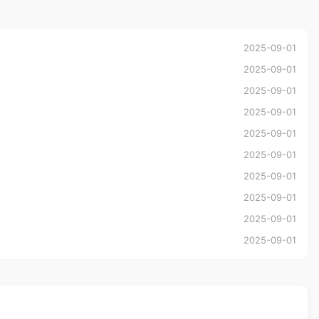
2025-09-01
2025-09-01
2025-09-01
2025-09-01
2025-09-01
2025-09-01
2025-09-01
2025-09-01
2025-09-01
2025-09-01