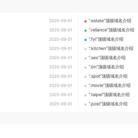
“.estate”顶级域名介绍
2025-09-01
“.reliance”顶级域名介绍
2025-09-01
“.fyi”顶级域名介绍
2025-09-01
“.kitchen”顶级域名介绍
2025-09-01
“.sex”顶级域名介绍
2025-09-01
“.bn”顶级域名介绍
2025-09-01
“.spot”顶级域名介绍
2025-09-01
“.movie”顶级域名介绍
2025-09-01
“.taipei”顶级域名介绍
2025-09-01
“.post”顶级域名介绍
2025-09-01