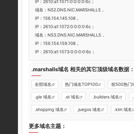
IP：2610:a1:1071:0:0:0:0:6c；
域名：NS2.DNS.NIC.MARSHALLS，
IP：156.154.145.108，
IP：2610:a1:1072:0:0:0:0:6c；
域名：NS3.DNS.NIC.MARSHALLS，
IP：156.154.159.108，
IP：2610:a1:1073:0:0:0:0:6c；
.marshalls域名 相关的其它顶级域名数据
全部域名
热门域名TOP100
前500热门
.gle 域名
.st 域名
.builders 域名
.shopping 域名
.juegos 域名
.kim 域名
更多域名主题：