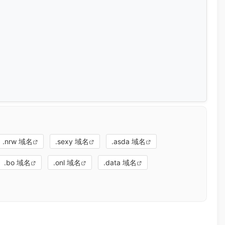
.nrw 域名
.sexy 域名
.asda 域名
.bo 域名
.onl 域名
.data 域名