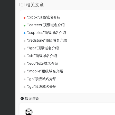
相关文章
“.xbox”顶级域名介绍
“.careers”顶级域名介绍
“.supplies”顶级域名介绍
“.redstone”顶级域名介绍
“.lgbt”顶级域名介绍
“.sbi”顶级域名介绍
“.eco”顶级域名介绍
“.mobile”顶级域名介绍
“.gh”顶级域名介绍
“.gu”顶级域名介绍
暂无评论