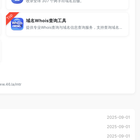
收录全球 307 个两字符域名后缀。
Top
域名Whois查询工具
提供专业Whois查询与域名信息查询服务，支持查询域名注册信息、注册商、到期时间及DNS记录，适用于域名检测、SEO分析及站长工具使用。
ww.46.la/mtr
2025-09-01
2025-09-01
2025-09-01