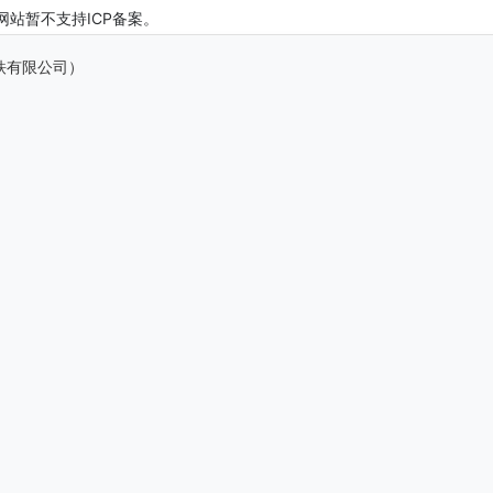
网站暂不支持ICP备案。
（地铁有限公司）