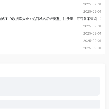
2025-09-01
2025-09-01
域名TLD数据库大全：热门域名后缀类型、注册量、可否备案查询
2025-
2025-09-01
2025-09-01
2025-09-01
2025-09-01