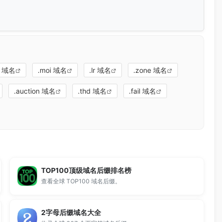
t 域名
.moi 域名
.lr 域名
.zone 域名
.auction 域名
.thd 域名
.fail 域名
TOP100顶级域名后缀排名榜
查看全球 TOP100 域名后缀。
2字母后缀域名大全