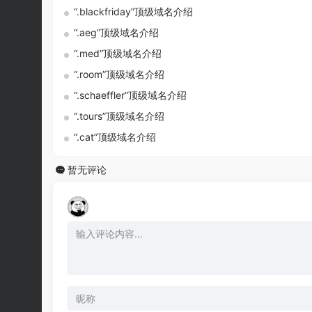
“.blackfriday”顶级域名介绍
“.aeg”顶级域名介绍
“.med”顶级域名介绍
“.room”顶级域名介绍
“.schaeffler”顶级域名介绍
“.tours”顶级域名介绍
“.cat”顶级域名介绍
暂无评论