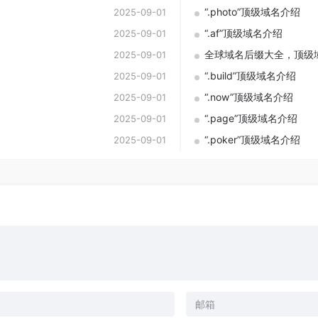
“.photo”顶级域名介绍
2025-09-01
“.af”顶级域名介绍
2025-09-01
全球域名后缀大全，顶级
2025-09-01
“.build”顶级域名介绍
2025-09-01
“.now”顶级域名介绍
2025-09-01
“.page”顶级域名介绍
2025-09-01
“.poker”顶级域名介绍
2025-09-01