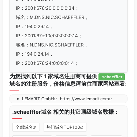
IP：2001:678:20:0:0:0:0:34；
域名：M.DNS.NIC.SCHAEFFLER，
IP：194.0.26.14，
IP：2001:67c:10e0:0:0:0:0:14；
域名：N.DNS.NIC.SCHAEFFLER，
IP：194.0.24.14，
IP：2001:678:24:0:0:0:0:14；
为您找到以下 1 家域名注册商可提供
.schaeffler
域名的注册服务，价格信息请前往商家网站查看:
LEMARIT GmbH
https://www.lemarit.com
.schaeffler域名 相关的其它顶级域名数据：
全部域名
热门域名TOP100