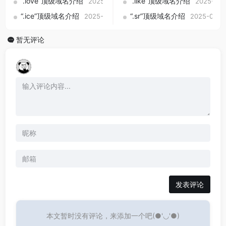
“.love”顶级域名介绍
“.like”顶级域名介绍
2025-09-01
2025-09-
“.ice”顶级域名介绍
“.sr”顶级域名介绍
2025-09-01
2025-09-0
暂无评论
发表评论
本文暂时没有评论，来添加一个吧(●'◡'●)