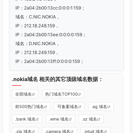
IP：2a04:2b00:13cc:0:0:0:1:159；
域名：C.NIC.NOKIA，
IP：212.18.248.159，
IP：2a04:2b00:13ee:0:0:0:0:159；
域名：D.NIC.NOKIA，
IP：212.18.249.159，
IP：2a04:2b00:13ff:0:0:0:0:159；
.nokia域名 相关的其它顶级域名数据：
全部域名
热门域名TOP100
前500热门域名
可备案域名
.ag 域名
.bank 域名
.wine 域名
.sz 域名
.zip 域名
.camera 域名
.intuit 域名