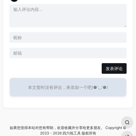
发表评论
本文暂时没有评论，来添加一个吧(●'◡'●)
如果您觉得本站对您有帮助，欢迎收藏并分享给更多朋友。 Copyright ©
2023 - 2026 四六啦工具 版权所有