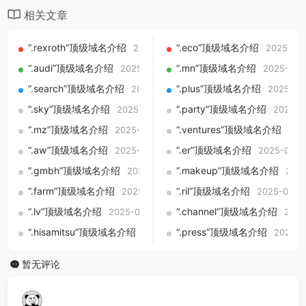
相关文章
“.rexroth”顶级域名介绍
“.eco”顶级域名介绍
2025-09-01
2025-09
“.audi”顶级域名介绍
“.mn”顶级域名介绍
2025-09-01
2025-09-
“.search”顶级域名介绍
“.plus”顶级域名介绍
2025-09-01
2025-09
“.sky”顶级域名介绍
“.party”顶级域名介绍
2025-09-01
2025-0
“.mz”顶级域名介绍
“.ventures”顶级域名介绍
2025-09-01
202
“.aw”顶级域名介绍
“.er”顶级域名介绍
2025-09-01
2025-09-0
“.gmbh”顶级域名介绍
“.makeup”顶级域名介绍
2025-09-01
2025
“.farm”顶级域名介绍
“.ril”顶级域名介绍
2025-09-01
2025-09-0
“.lv”顶级域名介绍
“.channel”顶级域名介绍
2025-09-01
2025
“.hisamitsu”顶级域名介绍
“.press”顶级域名介绍
2025-09-01
2025-0
暂无评论